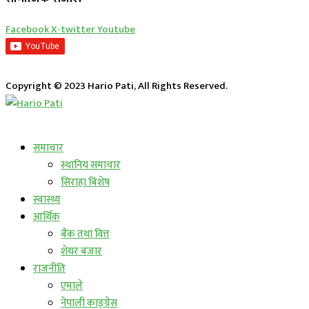
Facebook
X-twitter
Youtube
Copyright © 2023 Hario Pati, All Rights Reserved.
लाईभ कार्यक्रम
समाचार
स्थानिय समाचार
सिराहा बिशेष
स्वास्थ्य
आर्थिक
बैंक तथा वित्त
शेयर बजार
राजनीति
एमाले
नेपाली काङ्ग्रेस