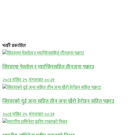
भर्खरै प्रकाशित
सिरहामा पेस्तोल र म्याग्जिनसहित तीनजना पक्राउ
२०८१ मंसिर २५, मंगलवार ००:२१
सिरहाकाे दुई जना सहित तीन जना खैरो हेरोइन सहित पक्राउ
२०८१ मंसिर २५, मंगलवार ००:२१