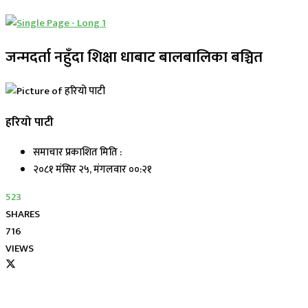
जन्मदर्ता नहुँदा शिक्षा धाबाट बालबालिका बञ्चित
हरियो पाटी
समाचार प्रकाशित मिति :
२०८१ मंसिर २५, मंगलवार ००:२१
523
SHARES
716
VIEWS