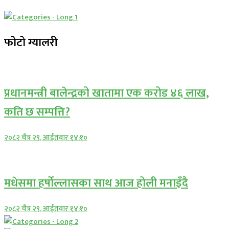
फोटो ग्यालरी
प्रमुख सामाचार
प्रधानमन्त्री बालेन्द्रको खातामा एक करोड ४६ लाख,
कति छ सम्पत्ति?
२०८२ चैत्र २९, आईतवार १४:१०
प्रमुख सामाचार
मधेसमा हर्षोल्लासका साथ आज होली मनाइँदै
२०८२ चैत्र २९, आईतवार १४:१०