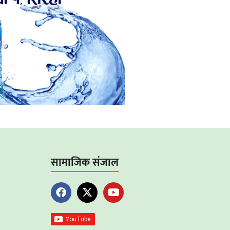
सामाजिक संजाल