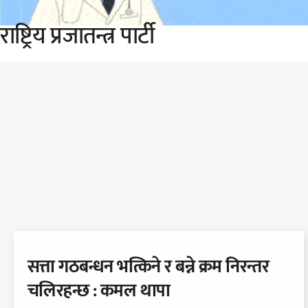
राष्ट्रिय प्रजातन्त्र पार्टी
प्रमुख सामाचार
सत्ता गठबन्धन भत्किने र बन्ने क्रम निरन्तर
चलिरहन्छ : कमल थापा