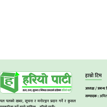
हाम्रो टिम
अध्यक्ष / प्रबन्ध 
सम्पादक :
अमित
पल पलको खबर, सूचना र मनोरञ्जन प्रदान गर्ने र कुसल