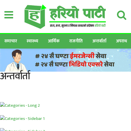
समाचार
स्वास्थ्य
आर्थिक
राजनीति
अन्तर्वार्ता
अपराध
अन्तर्वार्ता