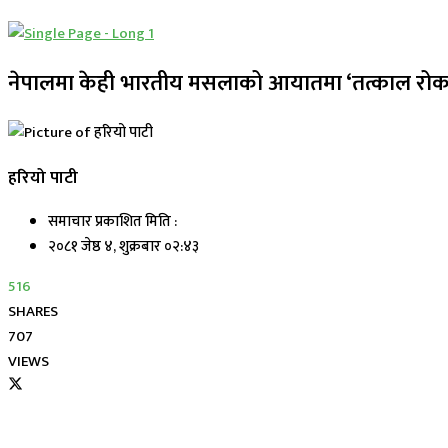
नेपालमा केही भारतीय मसलाको आयातमा ‘तत्काल रोक
हरियो पाटी
समाचार प्रकाशित मिति :
२०८१ जेष्ठ ४, शुक्रबार ०२:४३
516
SHARES
707
VIEWS