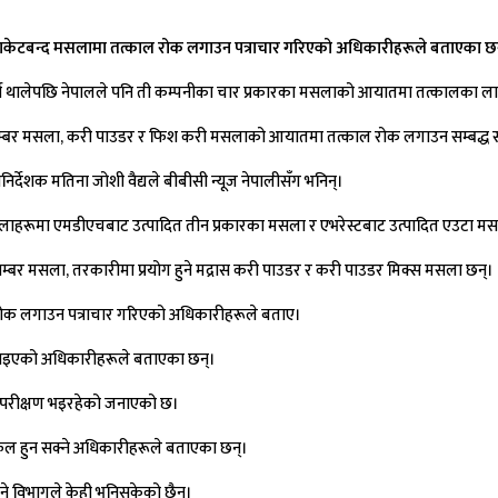
पादित प्याकेटबन्द मसलामा तत्काल रोक लगाउन पत्राचार गरिएको अधिकारीहरूले बताएका छ
 गर्न थालेपछि नेपालले पनि ती कम्पनीका चार प्रकारका मसलाको आयातमा तत्कालका ला
डकका साम्बर मसला, करी पाउडर र फिश करी मसलाको आयातमा तत्काल रोक लगाउन सम्बद
्देशक मतिना जोशी वैद्यले बीबीसी न्यूज नेपालीसँग भनिन्।
लाहरूमा एमडीएचबाट उत्पादित तीन प्रकारका मसला र एभरेस्टबाट उत्पादित एउटा म
्बर मसला, तरकारीमा प्रयोग हुने मद्रास करी पाउडर र करी पाउडर मिक्स मसला छन्।
 रोक लगाउन पत्राचार गरिएको अधिकारीहरूले बताए।
लगाइएको अधिकारीहरूले बताएका छन्।
तर परीक्षण भइरहेको जनाएको छ।
लफल हुन सक्ने अधिकारीहरूले बताएका छन्।
ने विभागले केही भनिसकेको छैन।