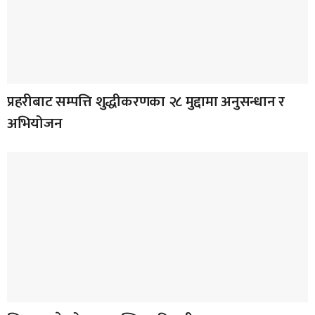
प्रहरीबाट सम्पत्ति शुद्धीकरणका २८ मुद्दामा अनुसन्धान र
अभियोजन