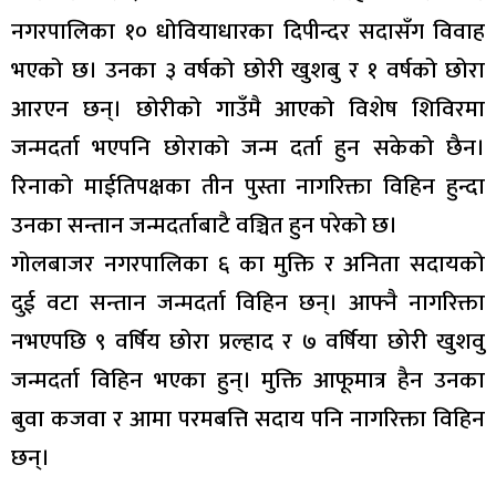
नगरपालिका १० धोवियाधारका दिपीन्दर सदासँग विवाह
भएको छ। उनका ३ वर्षको छोरी खुशबु र १ वर्षको छोरा
आरएन छन्। छोरीको गाउँमै आएको विशेष शिविरमा
जन्मदर्ता भएपनि छोराको जन्म दर्ता हुन सकेको छैन।
रिनाको माईतिपक्षका तीन पुस्ता नागरिक्ता विहिन हुन्दा
उनका सन्तान जन्मदर्ताबाटै वञ्चित हुन परेको छ।
गोलबाजर नगरपालिका ६ का मुक्ति र अनिता सदायको
दुई वटा सन्तान जन्मदर्ता विहिन छन्। आफ्नै नागरिक्ता
नभएपछि ९ वर्षिय छोरा प्रल्हाद र ७ वर्षिया छोरी खुशवु
जन्मदर्ता विहिन भएका हुन्। मुक्ति आफूमात्र हैन उनका
बुवा कजवा र आमा परमबत्ति सदाय पनि नागरिक्ता विहिन
छन्।