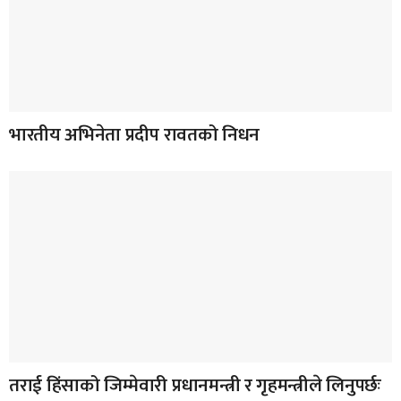
भारतीय अभिनेता प्रदीप रावतको निधन
तराई हिंसाको जिम्मेवारी प्रधानमन्त्री र गृहमन्त्रीले लिनुपर्छः