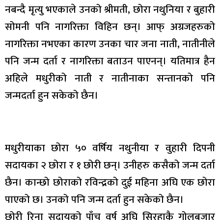
नबन्दै मृत्यु भएकाले उनको श्रीमती, छोरा नथुनिया र बुहारी
सोमनी पनि नागरिक्ता विहिन छन्। आफ् अग्रजहरुको
नागरिक्ता नभएका कारण उनका चार जना नाती, नातीनीले
पनि जन्म दर्ता र नागरिक्ता बताउन पाएनन्। यतिमात्र हैन
अहिले मधुरीको नाती र नातीनाका सन्तानको पनि
जन्मदर्ता हुन सकेको छैन।
मधुरीयाका छोरा ५० वर्षिय नथुनीया र वुहारी दिपनी
सदायका २ छोरा र १ छोरी छन्। उनीहरु कसैको जन्म दर्ता
छैन। कान्छो छोराको रविन्द्रको दुई महिना अघि एक छोरा
पाएको छ। उनको पनि जन्म दर्ता हुन सकेको छैन।
छोरी रिना सदायको पाँच वर्ष अघि सिरहाकै गोलबजार