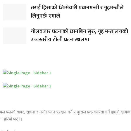
तराई हिंसाको जिम्मेवारी प्रधानमन्त्री र गृहमन्त्रीले
लिनुपर्छः एमाले
गोलबजार घटनाको छानबिन सुरु, गृह मन्त्रालयको
उच्चस्तरीय टोली घटनास्थलमा
पल पलको खबर, सूचना र मनोरञ्जन प्रदान गर्ने र कुसल पत्रकारिता गर्ने हाम्रो दायित्व
– हरियो पाटी।