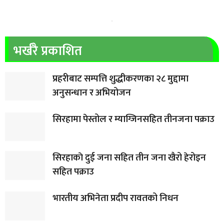
भर्खरै प्रकाशित
प्रहरीबाट सम्पत्ति शुद्धीकरणका २८ मुद्दामा
अनुसन्धान र अभियोजन
सिरहामा पेस्तोल र म्याग्जिनसहित तीनजना पक्राउ
सिरहाकाे दुई जना सहित तीन जना खैरो हेरोइन
सहित पक्राउ
भारतीय अभिनेता प्रदीप रावतको निधन