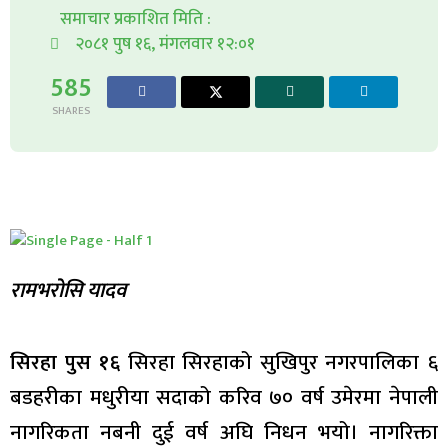
समाचार प्रकाशित मिति :
२०८१ पुष १६, मंगलवार १२:०१
585
SHARES
रामभरोसि यादव
सिरहा पुस १६
सिरहा सिरहाको सुखिपुर नगरपालिका ६
बडहरीका मधुरीया सदाको करिव ७० वर्ष उमेरमा नेपाली
नागरिकता नबनी दुई वर्ष अघि निधन भयो। नागरिक्ता