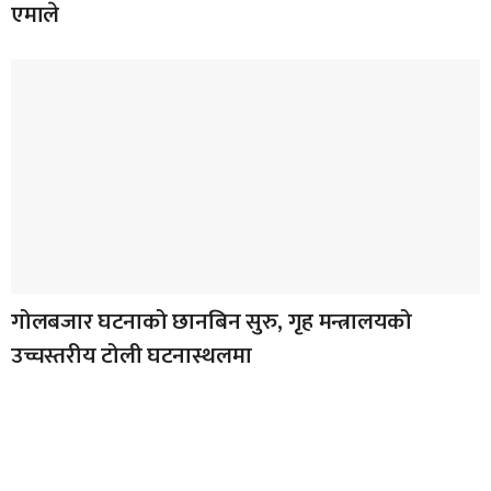
एमाले
गोलबजार घटनाको छानबिन सुरु, गृह मन्त्रालयको
उच्चस्तरीय टोली घटनास्थलमा