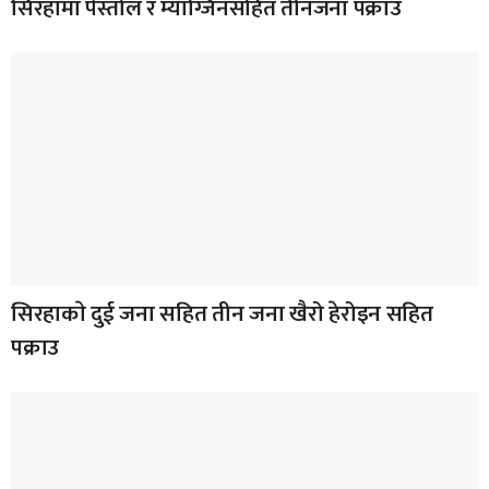
सिरहामा पेस्तोल र म्याग्जिनसहित तीनजना पक्राउ
सिरहाकाे दुई जना सहित तीन जना खैरो हेरोइन सहित
पक्राउ