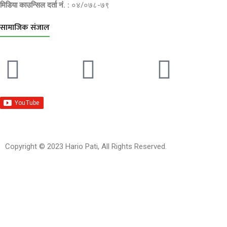
मिडिया काउन्सिल दर्ता नं. :
०४/०७८-७९
सामाजिक संजाल
Copyright © 2023 Hario Pati, All Rights Reserved.