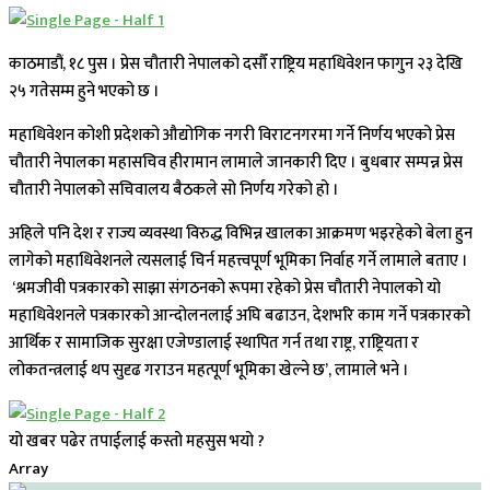
काठमाडौं, १८ पुस । प्रेस चौतारी नेपालको दसौँ राष्ट्रिय महाधिवेशन फागुन २३ देखि
२५ गतेसम्म हुने भएको छ ।
महाधिवेशन कोशी प्रदेशको औद्योगिक नगरी विराटनगरमा गर्ने निर्णय भएको प्रेस
चौतारी नेपालका महासचिव हीरामान लामाले जानकारी दिए । बुधबार सम्पन्न प्रेस
चौतारी नेपालको सचिवालय बैठकले सो निर्णय गरेको हो ।
अहिले पनि देश र राज्य व्यवस्था विरुद्ध विभिन्न खालका आक्रमण भइरहेको बेला हुन
लागेको महाधिवेशनले त्यसलाई चिर्न महत्त्वपूर्ण भूमिका निर्वाह गर्ने लामाले बताए ।
‘श्रमजीवी पत्रकारको साझा संगठनको रूपमा रहेको प्रेस चौतारी नेपालको यो
महाधिवेशनले पत्रकारको आन्दोलनलाई अघि बढाउन, देशभरि काम गर्ने पत्रकारको
आर्थिक र सामाजिक सुरक्षा एजेण्डालाई स्थापित गर्न तथा राष्ट्र, राष्ट्रियता र
लोकतन्त्रलाई थप सुदृढ गराउन महत्पूर्ण भूमिका खेल्ने छ’, लामाले भने ।
यो खबर पढेर तपाईलाई कस्तो महसुस भयो ?
Array