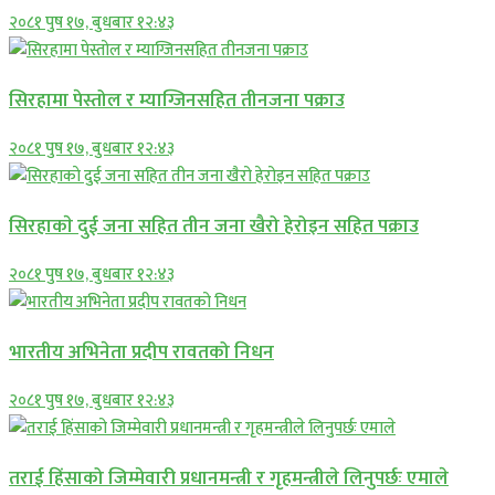
२०८१ पुष १७, बुधबार १२:४३
सिरहामा पेस्तोल र म्याग्जिनसहित तीनजना पक्राउ
२०८१ पुष १७, बुधबार १२:४३
सिरहाकाे दुई जना सहित तीन जना खैरो हेरोइन सहित पक्राउ
२०८१ पुष १७, बुधबार १२:४३
भारतीय अभिनेता प्रदीप रावतको निधन
२०८१ पुष १७, बुधबार १२:४३
तराई हिंसाको जिम्मेवारी प्रधानमन्त्री र गृहमन्त्रीले लिनुपर्छः एमाले