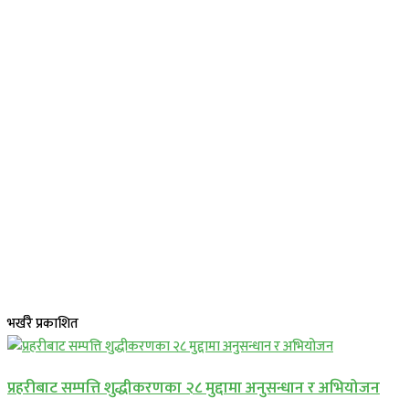
भर्खरै प्रकाशित
प्रहरीबाट सम्पत्ति शुद्धीकरणका २८ मुद्दामा अनुसन्धान र अभियोजन