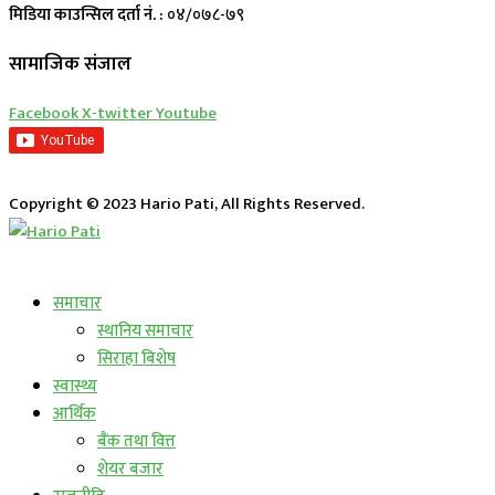
मिडिया काउन्सिल दर्ता नं. :
०४/०७८-७९
सामाजिक संजाल
Facebook
X-twitter
Youtube
Copyright © 2023 Hario Pati, All Rights Reserved.
लाईभ कार्यक्रम
समाचार
स्थानिय समाचार
सिराहा बिशेष
स्वास्थ्य
आर्थिक
बैंक तथा वित्त
शेयर बजार