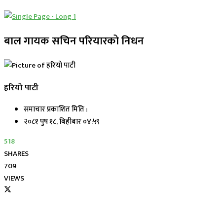
बाल गायक सचिन परियारको निधन
हरियो पाटी
समाचार प्रकाशित मिति :
२०८१ पुष १८, बिहीबार ०४:५९
518
SHARES
709
VIEWS