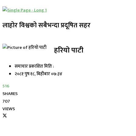
लाहोर विश्वको सबैभन्दा प्रदूषित सहर
हरियो पाटी
समाचार प्रकाशित मिति :
२०८१ पुष १८, बिहीबार ०७:३४
516
SHARES
707
VIEWS