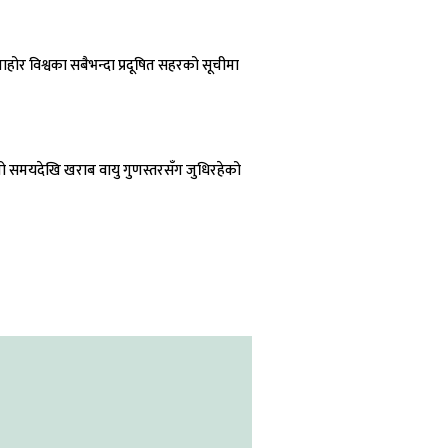
होर विश्वका सबैभन्दा प्रदूषित सहरको सूचीमा
मो समयदेखि खराब वायु गुणस्तरसँग जुधिरहेको