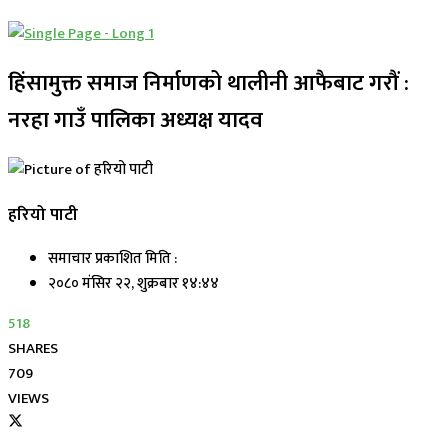
हिंसामुक्त समाज निर्माणको थालीनी आफैबाट गरौं :
नरहा गाउँ पालिका अध्यक्ष यादव
हरियो पाटी
समाचार प्रकाशित मिति :
२०८० मंसिर २२, शुक्रबार १४:४४
518
SHARES
709
VIEWS