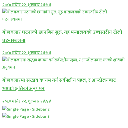
२०८० मंसिर २२, शुक्रबार १४:४४
गोलबजार घटनाको छानबिन सुरु, गृह मन्त्रालयको उच्चस्तरीय टोली
घटनास्थलमा
२०८० मंसिर २२, शुक्रबार १४:४४
गोलबजारमा सद्भाव कायम गर्न सर्वपक्षीय पहल, र आन्दोलनबाट
भएको क्षतिको अनुगमन
२०८० मंसिर २२, शुक्रबार १४:४४