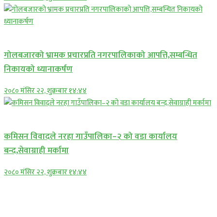
प्रमुख सामाचार
गोलबजारको भ्रामक प्रचारप्रति नगरपालिकाको आपत्ति,सम्बन्धित
निकायको ध्यानाकर्षण
२०८० मंसिर २२, शुक्रबार १४:४४
प्रमुख सामाचार
कमिसन विवादले नरहा गाउँपालिका–२ को वडा कार्यालय
बन्द,सेवाग्राही मर्कामा
२०८० मंसिर २२, शुक्रबार १४:४४