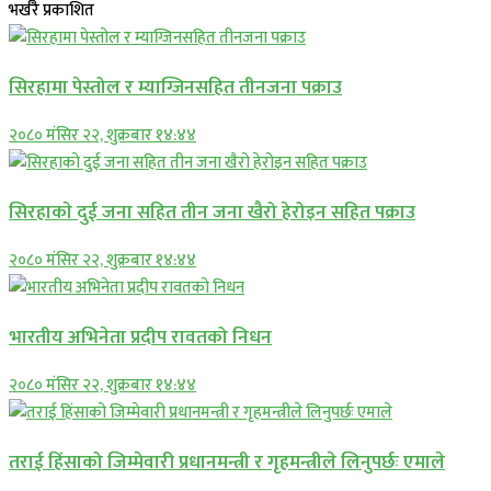
भर्खरै प्रकाशित
सिरहामा पेस्तोल र म्याग्जिनसहित तीनजना पक्राउ
२०८० मंसिर २२, शुक्रबार १४:४४
सिरहाकाे दुई जना सहित तीन जना खैरो हेरोइन सहित पक्राउ
२०८० मंसिर २२, शुक्रबार १४:४४
भारतीय अभिनेता प्रदीप रावतको निधन
२०८० मंसिर २२, शुक्रबार १४:४४
तराई हिंसाको जिम्मेवारी प्रधानमन्त्री र गृहमन्त्रीले लिनुपर्छः एमाले