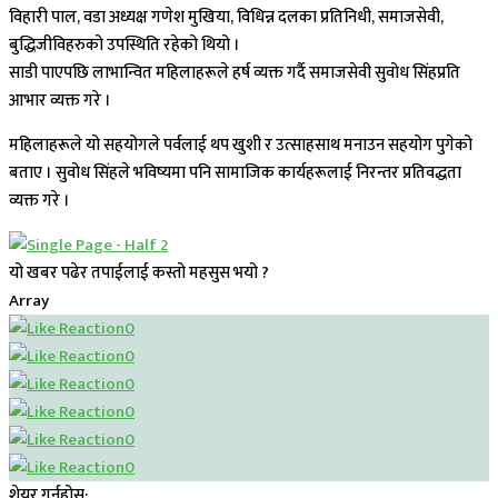
विहारी पाल, वडा अध्यक्ष गणेश मुखिया, विधिन्न दलका प्रतिनिधी, समाजसेवी,
बुद्धिजीविहरुको उपस्थिति रहेको थियो ।
साडी पाएपछि लाभान्वित महिलाहरूले हर्ष व्यक्त गर्दै समाजसेवी सुवोध सिंहप्रति
आभार व्यक्त गरे ।
महिलाहरूले यो सहयोगले पर्वलाई थप खुशी र उत्साहसाथ मनाउन सहयोग पुगेको
बताए । सुवोध सिंहले भविष्यमा पनि सामाजिक कार्यहरूलाई निरन्तर प्रतिवद्धता
व्यक्त गरे ।
यो खबर पढेर तपाईलाई कस्तो महसुस भयो ?
Array
0
0
0
0
0
0
शेयर गर्नुहोस: