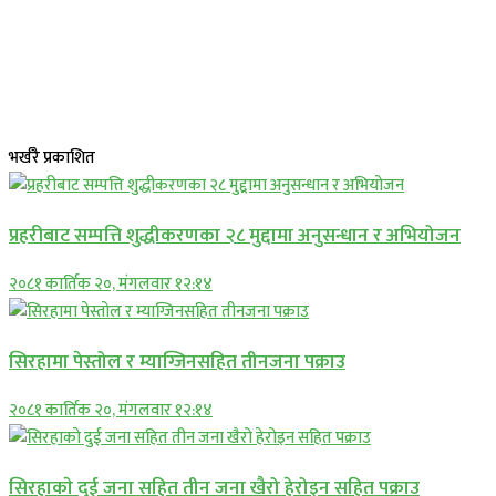
भर्खरै प्रकाशित
प्रहरीबाट सम्पत्ति शुद्धीकरणका २८ मुद्दामा अनुसन्धान र अभियोजन
२०८१ कार्तिक २०, मंगलवार १२:१४
सिरहामा पेस्तोल र म्याग्जिनसहित तीनजना पक्राउ
२०८१ कार्तिक २०, मंगलवार १२:१४
सिरहाकाे दुई जना सहित तीन जना खैरो हेरोइन सहित पक्राउ