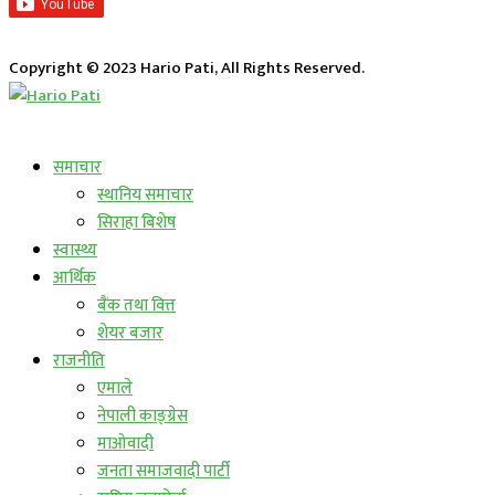
Copyright © 2023 Hario Pati, All Rights Reserved.
लाईभ कार्यक्रम
समाचार
स्थानिय समाचार
सिराहा बिशेष
स्वास्थ्य
आर्थिक
बैंक तथा वित्त
शेयर बजार
राजनीति
एमाले
नेपाली काङ्ग्रेस
माओवादी
जनता समाजवादी पार्टी