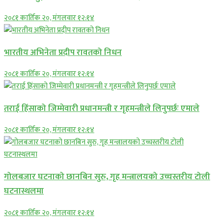
२०८१ कार्तिक २०, मंगलवार १२:१४
भारतीय अभिनेता प्रदीप रावतको निधन
२०८१ कार्तिक २०, मंगलवार १२:१४
तराई हिंसाको जिम्मेवारी प्रधानमन्त्री र गृहमन्त्रीले लिनुपर्छः एमाले
२०८१ कार्तिक २०, मंगलवार १२:१४
गोलबजार घटनाको छानबिन सुरु, गृह मन्त्रालयको उच्चस्तरीय टोली
घटनास्थलमा
२०८१ कार्तिक २०, मंगलवार १२:१४