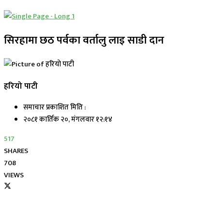
सिरहामा छठ पर्वका वर्तालु लाइ साडी दान
हरियो पाटी
समाचार प्रकाशित मिति :
२०८१ कार्तिक २०, मंगलवार १२:१४
517
SHARES
708
VIEWS