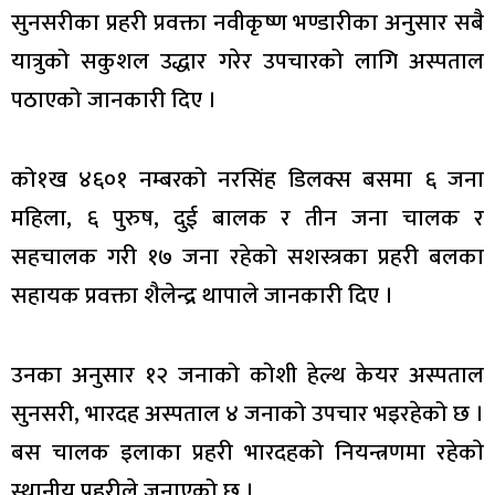
सुनसरीका प्रहरी प्रवक्ता नवीकृष्ण भण्डारीका अनुसार सबै
यात्रुको सकुशल उद्धार गरेर उपचारको लागि अस्पताल
पठाएको जानकारी दिए ।
को१ख ४६०१ नम्बरको नरसिंह डिलक्स बसमा ६ जना
महिला, ६ पुरुष, दुई बालक र तीन जना चालक र
सहचालक गरी १७ जना रहेको सशस्त्रका प्रहरी बलका
सहायक प्रवक्ता शैलेन्द्र थापाले जानकारी दिए ।
उनका अनुसार १२ जनाको कोशी हेल्थ केयर अस्पताल
सुनसरी, भारदह अस्पताल ४ जनाको उपचार भइरहेको छ ।
बस चालक इलाका प्रहरी भारदहको नियन्त्रणमा रहेकाे
स्थानीय प्रहरीले जनाएको छ ।