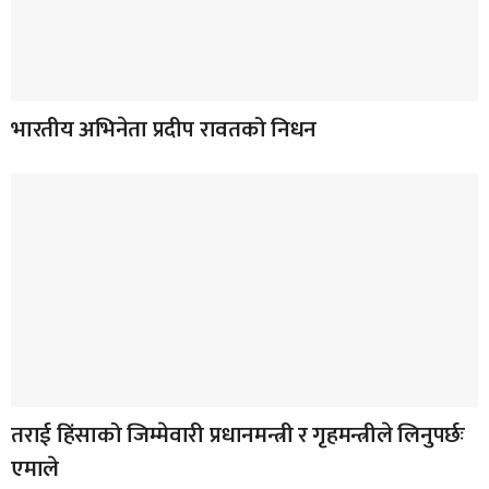
भारतीय अभिनेता प्रदीप रावतको निधन
तराई हिंसाको जिम्मेवारी प्रधानमन्त्री र गृहमन्त्रीले लिनुपर्छः
एमाले