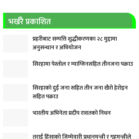
भर्खरै प्रकाशित
प्रहरीबाट सम्पत्ति शुद्धीकरणका २८ मुद्दामा
अनुसन्धान र अभियोजन
सिरहामा पेस्तोल र म्याग्जिनसहित तीनजना पक्राउ
सिरहाकाे दुई जना सहित तीन जना खैरो हेरोइन
सहित पक्राउ
भारतीय अभिनेता प्रदीप रावतको निधन
तराई हिंसाको जिम्मेवारी प्रधानमन्त्री र गृहमन्त्रीले