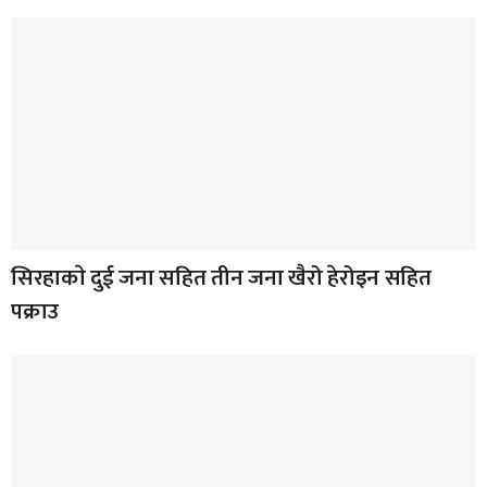
सिरहाकाे दुई जना सहित तीन जना खैरो हेरोइन सहित
पक्राउ