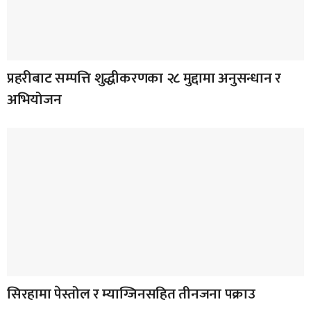
प्रहरीबाट सम्पत्ति शुद्धीकरणका २८ मुद्दामा अनुसन्धान र
अभियोजन
सिरहामा पेस्तोल र म्याग्जिनसहित तीनजना पक्राउ