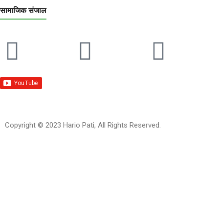
सामाजिक संजाल
Copyright © 2023 Hario Pati, All Rights Reserved.