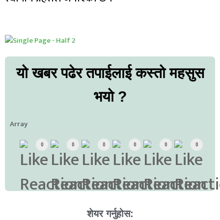
यो खबर पढेर तपाईलाई कस्तो महसुस
भयो ?
Array
0
0
0
0
0
0
शेयर गर्नुहोस: