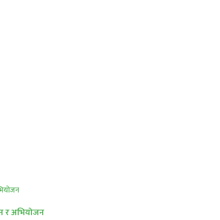
्धान र अभियोजन