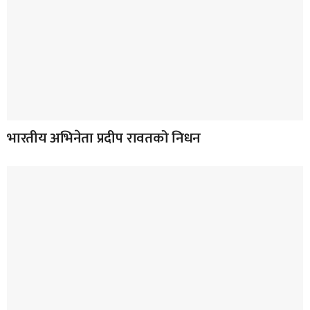
भारतीय अभिनेता प्रदीप रावतको निधन