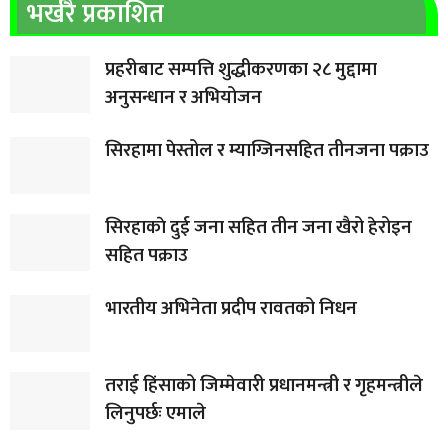
भर्खरै प्रकाशित
प्रहरीबाट सम्पत्ति शुद्धीकरणका २८ मुद्दामा
अनुसन्धान र अभियोजन
सिरहामा पेस्तोल र म्याग्जिनसहित तीनजना पक्राउ
सिरहाकाे दुई जना सहित तीन जना खैरो हेरोइन
सहित पक्राउ
भारतीय अभिनेता प्रदीप रावतको निधन
तराई हिंसाको जिम्मेवारी प्रधानमन्त्री र गृहमन्त्रीले
लिनुपर्छः एमाले