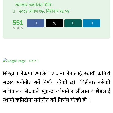
समाचार प्रकाशित मिति :
२०८१ श्रावण १७, बिहीबार १६:०४
551
SHARES
सिरहा । नेकपा एमालेले २ जना नेतालाई स्थायी कमिटी
सदस्य मनोनीत गर्ने निर्णय गरेको छ। बिहीबार बसेको
सचिवालय बैठकले मुकुन्द न्यौपाने र लीलानाथ श्रेष्ठलाई
स्थायी कमिटीमा मनोनीत गर्ने निर्णय गरेको हो ।