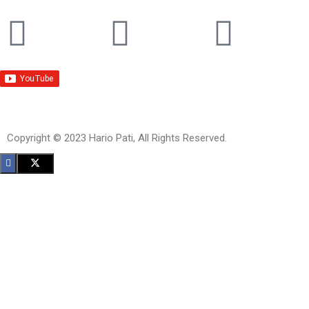
Copyright © 2023 Hario Pati, All Rights Reserved.