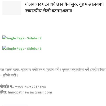
गोलबजार घटनाको छानबिन सुरु, गृह मन्त्रालयको
उच्चस्तरीय टोली घटनास्थलमा
पल पलको खबर, सूचना र मनोरञ्जन प्रदान गर्ने र कुसल पत्रकारिता गर्ने हाम्रो दायित्व
– हरियो पाटी।
मोबाईल नं.:
+९७७-९८५२८३१४१७
ईमेल: hariopatinews@gmail.com