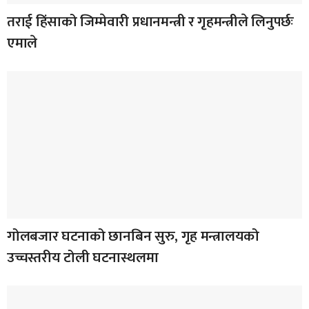
तराई हिंसाको जिम्मेवारी प्रधानमन्त्री र गृहमन्त्रीले लिनुपर्छः
एमाले
गोलबजार घटनाको छानबिन सुरु, गृह मन्त्रालयको
उच्चस्तरीय टोली घटनास्थलमा