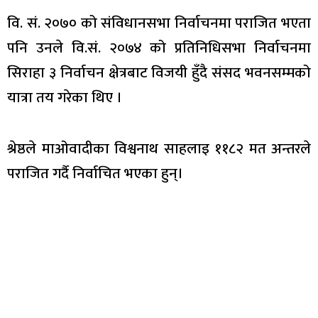
वि. सं. २०७० को संविधानसभा निर्वाचनमा पराजित भएता
पनि उनले वि.सं. २०७४ को प्रतिनिधिसभा निर्वाचनमा
सिराहा ३ निर्वाचन क्षेत्रबाट विजयी हुँदै संसद भवनसम्मको
यात्रा तय गरेका थिए ।
श्रेष्ठले माओवादीका विश्वनाथ साहलाइ ११८२ मत अन्तरले
पराजित गर्दै निर्वाचित भएका हुन्।