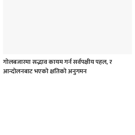
गोलबजारमा सद्भाव कायम गर्न सर्वपक्षीय पहल, र
आन्दोलनबाट भएको क्षतिको अनुगमन