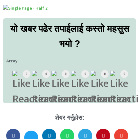
यो खबर पढेर तपाईलाई कस्तो महसुस
भयो ?
Array
0
0
0
0
0
0
शेयर गर्नुहोस: