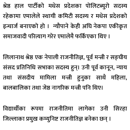
श्रेष्ठ हाल पार्टीको मधेस प्रदेशका पोलिटब्युरो सदस्य
रहेकामा एमालेले स्थायी कमिटी सदस्य र मधेस प्रदेशको
इन्चार्ज बनाएको हो । न्यौपाने केही अघि नेकपा एकीकृत
समाजवादी परित्याग गरेर एमालेमै फर्किएका थिए ।
लिलानाथ श्रेष्ठ एक नेपाली राजनीतिज्ञ, पूर्व मन्त्री र सङ्घीय
संसद प्रतिनिधि सभाका सदस्य हुन्। उनी पूर्व कानून, न्याय
तथा संसदीय मामिला मन्त्री हुनुका साथै महिला,
बालबालिका तथा जेष्ठ नागरिक मन्त्री पनि थिए।
विद्यार्थीका रूपमा राजनीतिमा लागेका उनी सिरहा
जिल्लाका प्रमुख कम्युनिष्ट राजनीतिज्ञ बनेका छन् ।