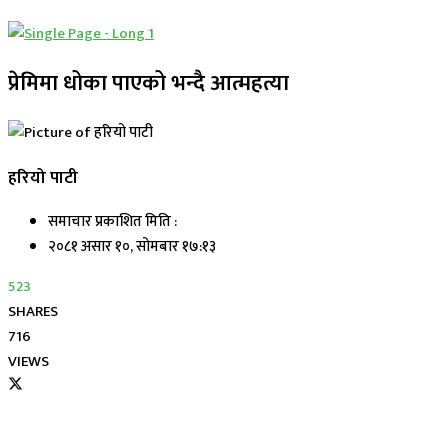
प्रेमिमा धोका पाएको भन्दै आत्महत्या
हरियो पाटी
समाचार प्रकाशित मिति :
२०८१ असार १०, सोमबार १७:१३
523
SHARES
716
VIEWS