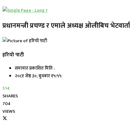
प्रधानमन्त्री प्रचण्ड र एमाले अध्यक्ष ओलीबिच भेटवार्ता
हरियो पाटी
समाचार प्रकाशित मिति :
२०८१ जेष्ठ ३०, बुधबार १५:५५
514
SHARES
704
VIEWS