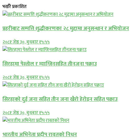
भर्खरै प्रकाशित
प्रहरीबाट सम्पत्ति शुद्धीकरणका २८ मुद्दामा अनुसन्धान र अभियोजन
२०८१ जेष्ठ ३०, बुधबार १५:५५
सिरहामा पेस्तोल र म्याग्जिनसहित तीनजना पक्राउ
२०८१ जेष्ठ ३०, बुधबार १५:५५
सिरहाकाे दुई जना सहित तीन जना खैरो हेरोइन सहित पक्राउ
२०८१ जेष्ठ ३०, बुधबार १५:५५
भारतीय अभिनेता प्रदीप रावतको निधन