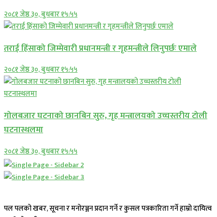
२०८१ जेष्ठ ३०, बुधबार १५:५५
तराई हिंसाको जिम्मेवारी प्रधानमन्त्री र गृहमन्त्रीले लिनुपर्छः एमाले
२०८१ जेष्ठ ३०, बुधबार १५:५५
गोलबजार घटनाको छानबिन सुरु, गृह मन्त्रालयको उच्चस्तरीय टोली
घटनास्थलमा
२०८१ जेष्ठ ३०, बुधबार १५:५५
पल पलको खबर, सूचना र मनोरञ्जन प्रदान गर्ने र कुसल पत्रकारिता गर्ने हाम्रो दायित्व