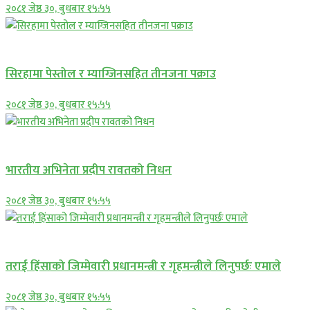
२०८१ जेष्ठ ३०, बुधबार १५:५५
प्रमुख सामाचार
सिरहामा पेस्तोल र म्याग्जिनसहित तीनजना पक्राउ
२०८१ जेष्ठ ३०, बुधबार १५:५५
अन्तराष्ट्रिय
भारतीय अभिनेता प्रदीप रावतको निधन
२०८१ जेष्ठ ३०, बुधबार १५:५५
प्रमुख सामाचार
तराई हिंसाको जिम्मेवारी प्रधानमन्त्री र गृहमन्त्रीले लिनुपर्छः एमाले
२०८१ जेष्ठ ३०, बुधबार १५:५५