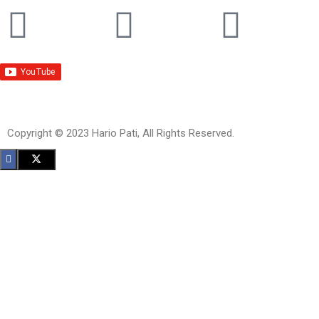
Copyright © 2023 Hario Pati, All Rights Reserved.