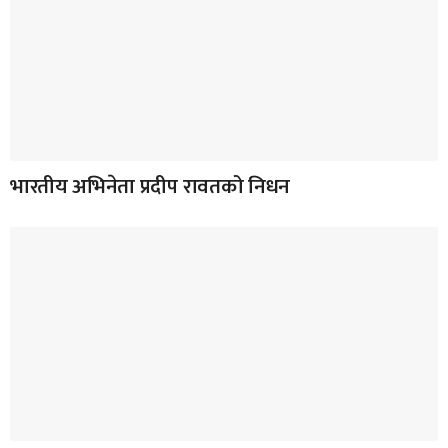
भारतीय अभिनेता प्रदीप रावतको निधन