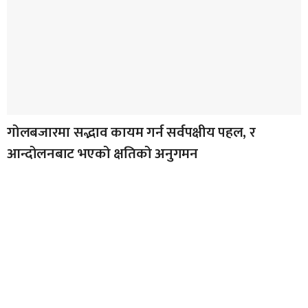
गोलबजारमा सद्भाव कायम गर्न सर्वपक्षीय पहल, र
आन्दोलनबाट भएको क्षतिको अनुगमन