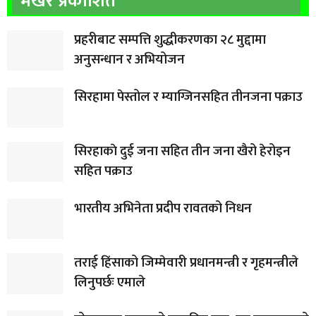
भर्खरै प्रकाशित
प्रहरीबाट सम्पत्ति शुद्धीकरणका २८ मुद्दामा
अनुसन्धान र अभियोजन
सिरहामा पेस्तोल र म्याग्जिनसहित तीनजना पक्राउ
सिरहाकाे दुई जना सहित तीन जना खैरो हेरोइन
सहित पक्राउ
भारतीय अभिनेता प्रदीप रावतको निधन
तराई हिंसाको जिम्मेवारी प्रधानमन्त्री र गृहमन्त्रीले
लिनुपर्छः एमाले