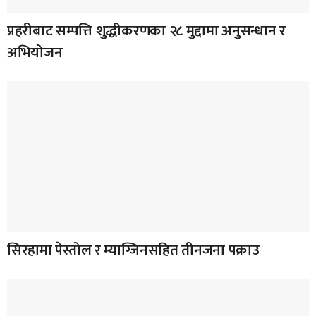
प्रहरीबाट सम्पत्ति शुद्धीकरणका २८ मुद्दामा अनुसन्धान र
अभियोजन
सिरहामा पेस्तोल र म्याग्जिनसहित तीनजना पक्राउ