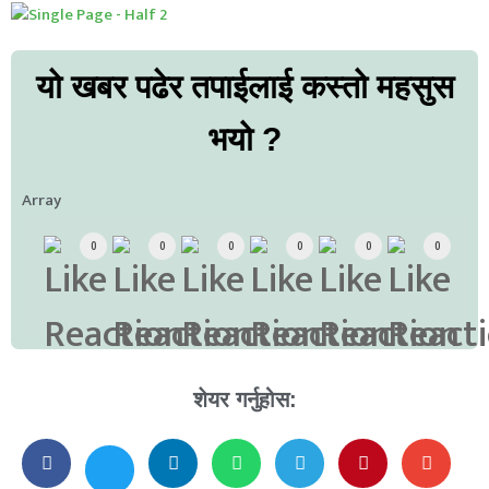
यो खबर पढेर तपाईलाई कस्तो महसुस
भयो ?
Array
0
0
0
0
0
0
शेयर गर्नुहोस: