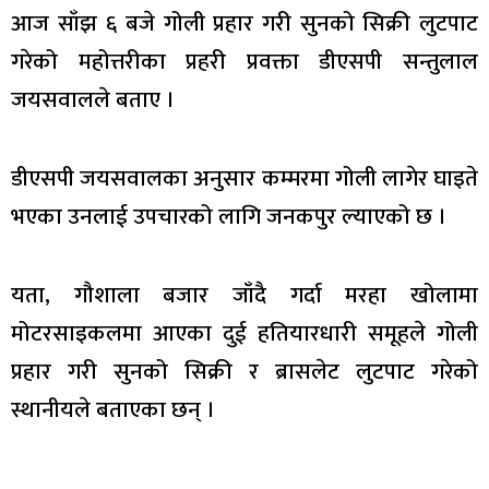
आज साँझ ६ बजे गोली प्रहार गरी सुनको सिक्री लुटपाट
गरेको महोत्तरीका प्रहरी प्रवक्ता डीएसपी सन्तुलाल
जयसवालले बताए ।
डीएसपी जयसवालका अनुसार कम्मरमा गोली लागेर घाइते
भएका उनलाई उपचारको लागि जनकपुर ल्याएको छ ।
यता, गौशाला बजार जाँदै गर्दा मरहा खोलामा
मोटरसाइकलमा आएका दुई हतियारधारी समूहले गोली
प्रहार गरी सुनको सिक्री र ब्रासलेट लुटपाट गरेको
स्थानीयले बताएका छन् ।