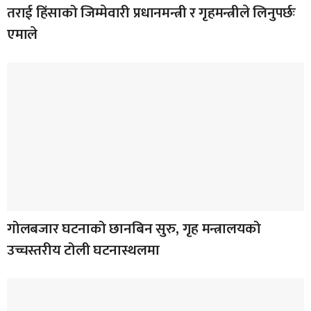
तराई हिंसाको जिम्मेवारी प्रधानमन्त्री र गृहमन्त्रीले लिनुपर्छः
एमाले
गोलबजार घटनाको छानबिन सुरु, गृह मन्त्रालयको
उच्चस्तरीय टोली घटनास्थलमा