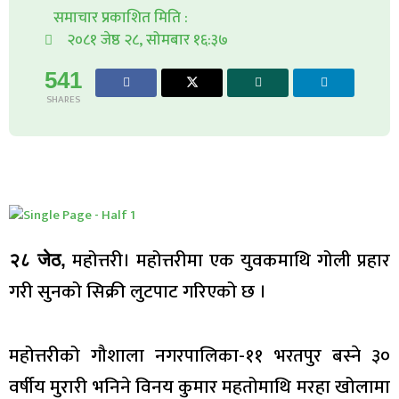
समाचार प्रकाशित मिति :
२०८१ जेष्ठ २८, सोमबार १६:३७
541
SHARES
महोत्तरी। महोत्तरीमा एक युवकमाथि गोली प्रहार
२८ जेठ,
गरी सुनको सिक्री लुटपाट गरिएको छ ।
महोत्तरीको गौशाला नगरपालिका-११ भरतपुर बस्ने ३०
वर्षीय मुरारी भनिने विनय कुमार महतोमाथि मरहा खोलामा