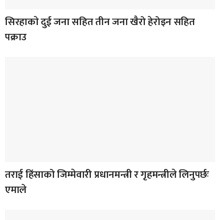
सिरहाकाे दुई जना सहित तीन जना खैरो हेरोइन सहित
पक्राउ
तराई हिंसाको जिम्मेवारी प्रधानमन्त्री र गृहमन्त्रीले लिनुपर्छः
एमाले