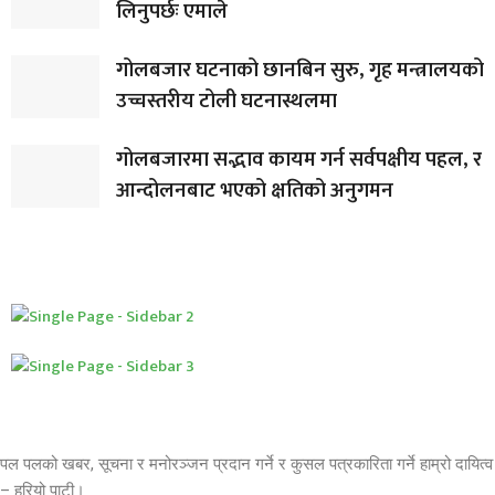
लिनुपर्छः एमाले
गोलबजार घटनाको छानबिन सुरु, गृह मन्त्रालयको
उच्चस्तरीय टोली घटनास्थलमा
गोलबजारमा सद्भाव कायम गर्न सर्वपक्षीय पहल, र
आन्दोलनबाट भएको क्षतिको अनुगमन
पल पलको खबर, सूचना र मनोरञ्जन प्रदान गर्ने र कुसल पत्रकारिता गर्ने हाम्रो दायित्व
– हरियो पाटी।