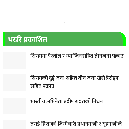
भर्खरै प्रकाशित
सिरहामा पेस्तोल र म्याग्जिनसहित तीनजना पक्राउ
सिरहाकाे दुई जना सहित तीन जना खैरो हेरोइन
सहित पक्राउ
भारतीय अभिनेता प्रदीप रावतको निधन
तराई हिंसाको जिम्मेवारी प्रधानमन्त्री र गृहमन्त्रीले