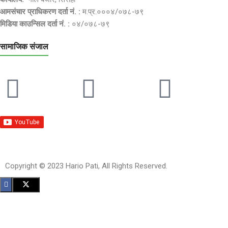
आमसंचार प्राधिकरण दर्ता नं. :
म.प्र.०००४/०७८-७९
मिडिया काउन्सिल दर्ता नं. :
०४/०७८-७९
सामाजिक संजाल
Copyright © 2023 Hario Pati, All Rights Reserved.