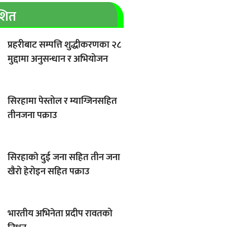
ाशित
प्रहरीबाट सम्पत्ति शुद्धीकरणका २८
मुद्दामा अनुसन्धान र अभियोजन
सिरहामा पेस्तोल र म्याग्जिनसहित
तीनजना पक्राउ
सिरहाकाे दुई जना सहित तीन जना
खैरो हेरोइन सहित पक्राउ
भारतीय अभिनेता प्रदीप रावतको