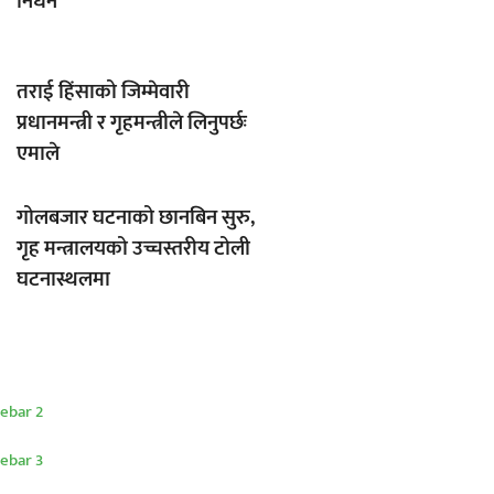
निधन
तराई हिंसाको जिम्मेवारी
प्रधानमन्त्री र गृहमन्त्रीले लिनुपर्छः
एमाले
गोलबजार घटनाको छानबिन सुरु,
गृह मन्त्रालयको उच्चस्तरीय टोली
घटनास्थलमा