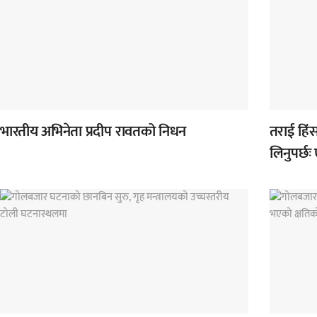
भारतीय अभिनेता प्रदीप रावतको निधन
तराई हिंसा
लिनुपर्छः