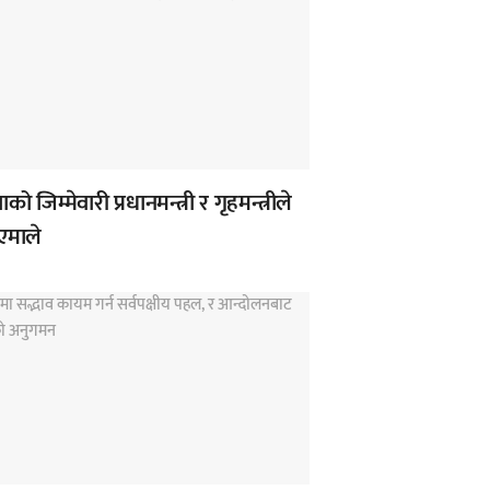
को जिम्मेवारी प्रधानमन्त्री र गृहमन्त्रीले
 एमाले