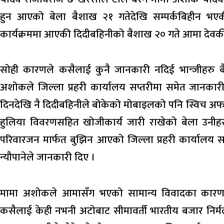
हुन आएको बेला बैशाख २१ गतेदेखि सम्पर्कबिहीन भए
कार्यक्रममा आएकी दिदीबहिनीको बैशाख २० गते आमा देवकी
सोही कारणले कसैलाई कुनै जानकारी नदिई भान्जीहरु ब
अशोकले जिल्ला प्रहरी कार्यालय सप्तरीमा समेत जानकार
दिनदेखि नै दिदीबहिनीले बोकेको मोबाइलको पनि स्विच 
हुलिया विवरणसहित खोजीकार्य जारी राखेको बेला उनीहर
परिवारजन मार्फत बुझिन आएको जिल्ला प्रहरी कार्यालय सप्
न्यौपानेले जानकारी दिए ।
मामा अशोकले आमासँग भएको सामान्य विवादका कारण आक
कसैलाई केही नभनी अटोबाट सीमावर्ती भारतीय बजार निर्मल