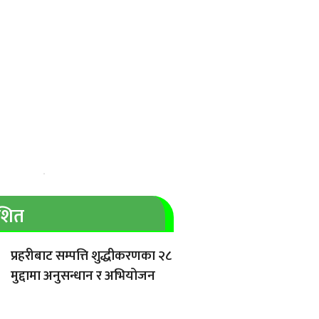
ाशित
प्रहरीबाट सम्पत्ति शुद्धीकरणका २८
मुद्दामा अनुसन्धान र अभियोजन