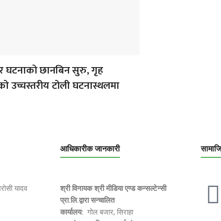
 घटनाको छानबिन सुरु, गृह
यको उच्चस्तरीय टोली घटनास्थलमा
आधिकारीक जानकारी
सामाज
भरोसी यादव
श्री विनायक श्री मीडिया एण्ड कन्सल्टेन्सी
प्रा.लि.द्वारा सन्चालित
कार्यालय:
गोल बजार, सिराहा