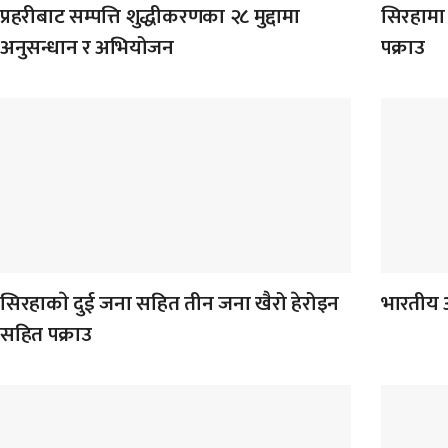
प्रहरीबाट सम्पत्ति शुद्धीकरणका २८ मुद्दामा
सिरहामा 
अनुसन्धान र अभियोजन
पक्राउ
सिरहाकाे दुई जना सहित तीन जना खैरो हेरोइन
भारतीय 
सहित पक्राउ