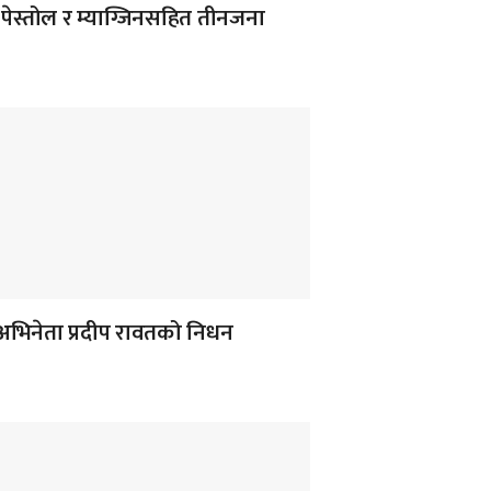
पेस्तोल र म्याग्जिनसहित तीनजना
अभिनेता प्रदीप रावतको निधन