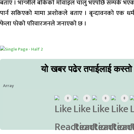
बताए । भान्जीले बोकेको मोवाइल चालु भएपछि सम्पर्क भएको
पार्न सकिएको मामा अशोकले बताए । बृन्दावनको एक धर
फेला परेको परिवारजनले जनाएको छ ।
यो खबर पढेर तपाईलाई कस्तो
Array
0
0
0
0