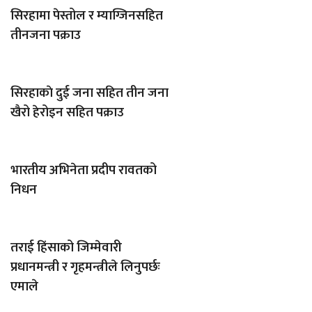
सिरहामा पेस्तोल र म्याग्जिनसहित
तीनजना पक्राउ
सिरहाकाे दुई जना सहित तीन जना
खैरो हेरोइन सहित पक्राउ
भारतीय अभिनेता प्रदीप रावतको
निधन
तराई हिंसाको जिम्मेवारी
प्रधानमन्त्री र गृहमन्त्रीले लिनुपर्छः
एमाले