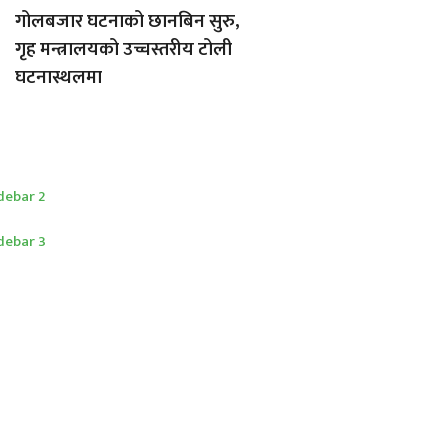
गोलबजार घटनाको छानबिन सुरु,
गृह मन्त्रालयको उच्चस्तरीय टोली
घटनास्थलमा