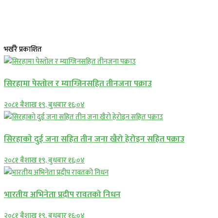
भर्खरै प्रकाशित
सिरहामा पेस्तोल र म्याग्जिनसहित तीनजना पक्राउ
२०८१ बैशाख १९, बुधबार १६:०४
सिरहाकाे दुई जना सहित तीन जना खैरो हेरोइन सहित पक्राउ
२०८१ बैशाख १९, बुधबार १६:०४
भारतीय अभिनेता प्रदीप रावतको निधन
२०८१ बैशाख १९, बुधबार १६:०४