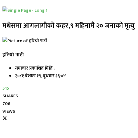
मधेसमा आगलागीको कहर,९ महिनामै २० जनाको मृत्यु
हरियो पाटी
समाचार प्रकाशित मिति :
२०८१ बैशाख १९, बुधबार १६:०४
515
SHARES
706
VIEWS