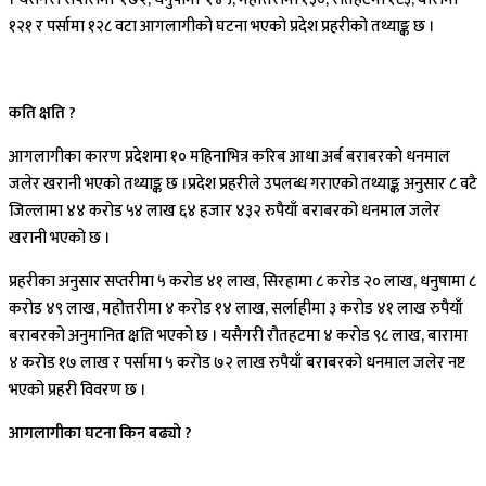
१२१ र पर्सामा १२८ वटा आगलागीको घटना भएको प्रदेश प्रहरीको तथ्याङ्क छ ।
कति क्षति ?
आगलागीका कारण प्रदेशमा १० महिनाभित्र करिब आधा अर्ब बराबरको धनमाल
जलेर खरानी भएको तथ्याङ्क छ ।प्रदेश प्रहरीले उपलब्ध गराएको तथ्याङ्क अनुसार ८ वटै
जिल्लामा ४४ करोड ५४ लाख ६४ हजार ४३२ रुपैयाँ बराबरको धनमाल जलेर
खरानी भएको छ ।
प्रहरीका अनुसार सप्तरीमा ५ करोड ४१ लाख, सिरहामा ८ करोड २० लाख, धनुषामा ८
करोड ४९ लाख, महोत्तरीमा ४ करोड १४ लाख, सर्लाहीमा ३ करोड ४१ लाख रुपैयाँ
बराबरको अनुमानित क्षति भएको छ । यसैगरी रौतहटमा ४ करोड ९८ लाख, बारामा
४ करोड १७ लाख र पर्सामा ५ करोड ७२ लाख रुपैयाँ बराबरको धनमाल जलेर नष्ट
भएको प्रहरी विवरण छ ।
आगलागीका घटना किन बढ्यो ?