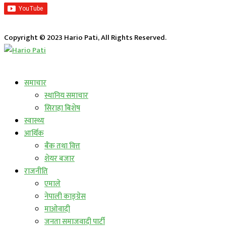
Copyright © 2023 Hario Pati, All Rights Reserved.
लाईभ कार्यक्रम
समाचार
स्थानिय समाचार
सिराहा बिशेष
स्वास्थ्य
आर्थिक
बैंक तथा वित्त
शेयर बजार
राजनीति
एमाले
नेपाली काङ्ग्रेस
माओवादी
जनता समाजवादी पार्टी