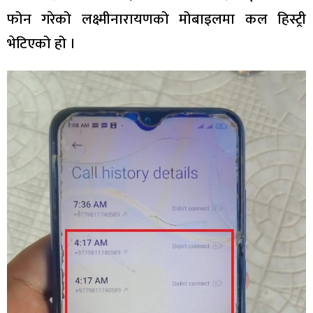
फोन गरेको लक्ष्मीनारायणको मोबाइलमा कल हिस्ट्री
भेटिएको हो ।