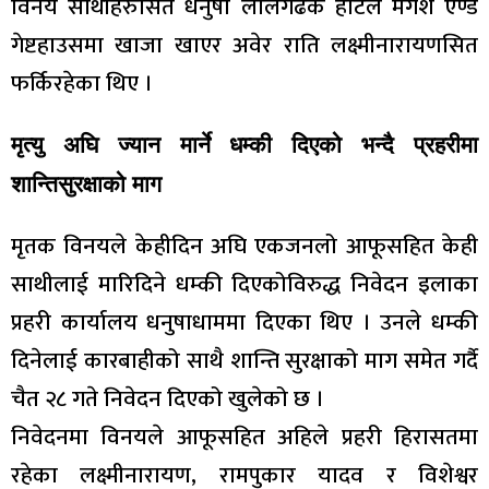
विनय साथीहरुसित धनुषा लालगढकै होटेल मंगेश एण्ड
गेष्टहाउसमा खाजा खाएर अवेर राति लक्ष्मीनारायणसित
फर्किरहेका थिए ।
मृत्यु अघि ज्यान मार्ने धम्की दिएको भन्दै प्रहरीमा
शान्तिसुरक्षाको माग
मृतक विनयले केहीदिन अघि एकजनलो आफूसहित केही
साथीलाई मारिदिने धम्की दिएकोविरुद्ध निवेदन इलाका
प्रहरी कार्यालय धनुषाधाममा दिएका थिए । उनले धम्की
दिनेलाई कारबाहीको साथै शान्ति सुरक्षाको माग समेत गर्दै
चैत २८ गते निवेदन दिएको खुलेको छ ।
निवेदनमा विनयले आफूसहित अहिले प्रहरी हिरासतमा
रहेका लक्ष्मीनारायण, रामपुकार यादव र विशेश्वर