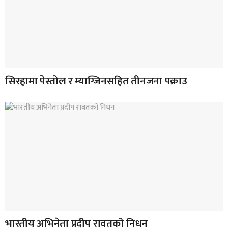
सिरहामा पेस्तोल र म्याग्जिनसहित तीनजना पक्राउ
भारतीय अभिनेता प्रदीप रावतको निधन