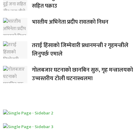
सहित पक्राउ
भारतीय अभिनेता प्रदीप रावतको निधन
तराई हिंसाको जिम्मेवारी प्रधानमन्त्री र गृहमन्त्रीले
लिनुपर्छः एमाले
गोलबजार घटनाको छानबिन सुरु, गृह मन्त्रालयको
उच्चस्तरीय टोली घटनास्थलमा