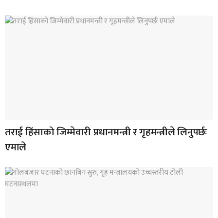
तराई हिंसाको जिम्मेवारी प्रधानमन्त्री र गृहमन्त्रीले लिनुपर्छः
एमाले