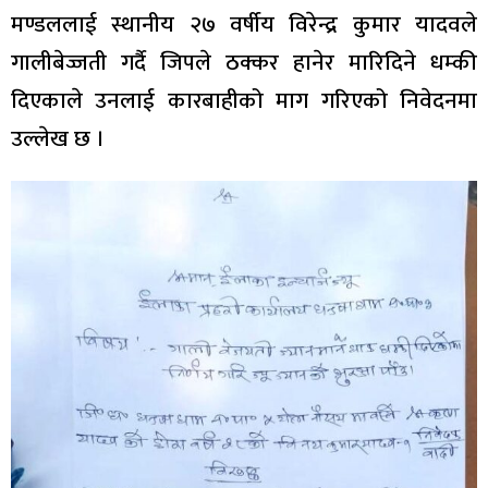
मण्डललाई स्थानीय २७ वर्षीय विरेन्द्र कुमार यादवले
गालीबेज्जती गर्दै जिपले ठक्कर हानेर मारिदिने धम्की
दिएकाले उनलाई कारबाहीको माग गरिएको निवेदनमा
उल्लेख छ ।