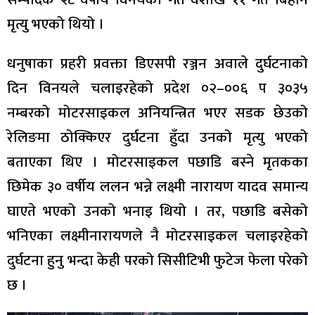
मृत्यु भएको थियो ।
धनुषाका प्रहरी प्रवक्ता डिएसपी रञ्जन अवाले दुर्घटनाको
दिन विनयले चलाइरहेको प्रदेश ०२–००६ प ३०३५
नम्बरको मोटरसाइकल अनियन्त्रित भएर सडक छेउको
रेलिङमा ठोक्किएर दुर्घटना हुँदा उनको मृत्यु भएको
बताएका थिए । मोटरसाइकल पछाडि बस्ने मृतकका
छिमेक ३० वर्षीय ललन भन्ने लक्ष्मी नारायण यादव समान्य
घाएते भएको उनको भनाइ थियो । तर, पछाडि बसेको
भनिएका लक्ष्मीनारायणले नै मोटरसाइकल चलाइरहेको
दुर्घटना हुनु भन्दा केही परको सिसीटिभी फुटेज फेला परेको
छ ।