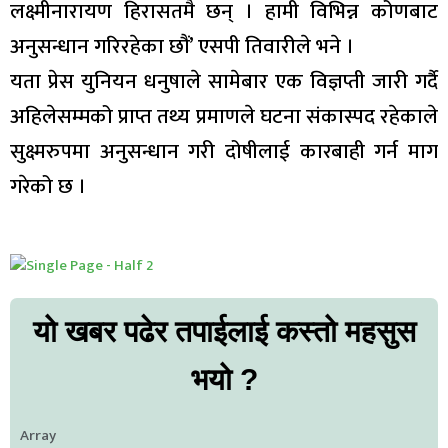
लक्ष्मीनारायण हिरासतमै छन् । हामी विभिन्न कोणबाट
अनुसन्धान गरिरहेका छौं’ एसपी तिवारीले भने ।
यता प्रेस युनियन धनुषाले सामेबार एक विज्ञप्ती जारी गर्दै
अहिलेसम्मको प्राप्त तथ्य प्रमाणले घटना संकास्पद रहेकाले
सुक्ष्मरुपमा अनुसन्धान गरी दोषीलाई कारबाही गर्न माग
गरेको छ ।
यो खबर पढेर तपाईलाई कस्तो महसुस
भयो ?
Array