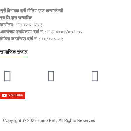
श्री विनायक श्री मीडिया एण्ड कन्सल्टेन्सी
प्रा.लि.द्वारा सन्चालित
कार्यालय:
गोल बजार, सिराहा
आमसंचार प्राधिकरण दर्ता नं. :
म.प्र.०००४/०७८-७९
मिडिया काउन्सिल दर्ता नं. :
०४/०७८-७९
सामाजिक संजाल
Copyright © 2023 Hario Pati, All Rights Reserved.