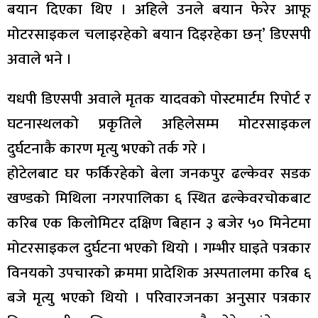
बयान दिएका थिए । अहिले उनले बयान फेरेर आफू
मोटरसाइकल चलाइरहेको बयान दिइरहेका छन्’ डिएसपी
अवाले भने ।
यधपी डिएसपी अवाले मृतक यादवको पोस्टमार्टम रिपोर्ट र
घटनास्थलको प्रकृतिले अहिलेसम्म मोटरसाइकल
दुर्घटनाकै कारण मृत्यु भएको तर्क गरे ।
होटेलबाट घर फर्किरहेको बेला जनकपुर ढल्केवर सडक
खण्डको मिथिला नगरपालिका ६ स्थित ढल्केवरचोकबाट
करिब एक किलोमिटर दक्षिण बिहान ३ बजेर ५० मिनेटमा
मोटरसाइकल दुर्घटना भएको थियो । गम्भीर घाइते पत्रकार
विनयको उपचारको क्रममा प्रादेशिक अस्पतालमा करिब ६
बजे मृत्यु भएको थियो । परिवारजनका अनुसार पत्रकार