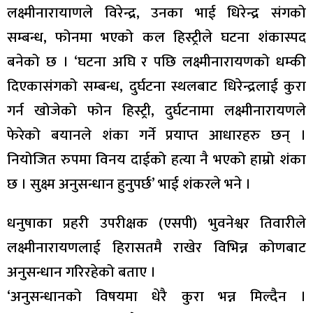
लक्ष्मीनारायाणले विरेन्द्र, उनका भाई धिरेन्द्र संगको
सम्बन्ध, फोनमा भएको कल हिस्ट्रीले घटना शंकास्पद
बनेको छ । ‘घटना अघि र पछि लक्ष्मीनारायणको धम्की
दिएकासंगको सम्बन्ध, दुर्घटना स्थलबाट धिरेन्द्रलाई कुरा
गर्न खोजेको फोन हिस्ट्री, दुर्घटनामा लक्ष्मीनारायणले
फेरेको बयानले शंका गर्ने प्रयाप्त आधारहरु छन् ।
नियोजित रुपमा विनय दाईको हत्या नै भएको हाम्रो शंका
छ । सुक्ष्म अनुसन्धान हुनुपर्छ’ भाई शंकरले भने ।
धनुषाका प्रहरी उपरीक्षक (एसपी) भुवनेश्वर तिवारीले
लक्ष्मीनारायणलाई हिरासतमै राखेर विभिन्न कोणबाट
अनुसन्धान गरिरहेको बताए ।
‘अनुसन्धानको विषयमा धेरै कुरा भन्न मिल्दैन ।