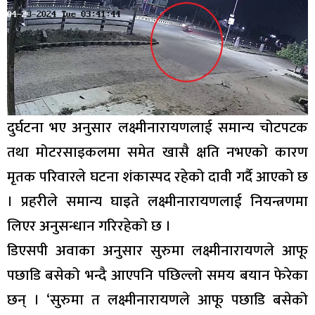
दुर्घटना भए अनुसार लक्ष्मीनारायणलाई समान्य चोटपटक
तथा मोटरसाइकलमा समेत खासै क्षति नभएको कारण
मृतक परिवारले घटना शंकास्पद रहेको दावी गर्दै आएको छ
। प्रहरीले समान्य घाइते लक्ष्मीनारायणलाई नियन्त्रणमा
लिएर अनुसन्धान गरिरहेको छ ।
डिएसपी अवाका अनुसार सुरुमा लक्ष्मीनारायणले आफू
पछाडि बसेको भन्दै आएपनि पछिल्लो समय बयान फेरेका
छन् । ‘सुरुमा त लक्ष्मीनारायणले आफू पछाडि बसेको