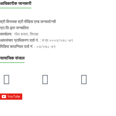
आधिकारीक जानकारी
श्री विनायक श्री मीडिया एण्ड कन्सल्टेन्सी
प्रा.लि.द्वारा सन्चालित
कार्यालय:
गोल बजार, सिराहा
आमसंचार प्राधिकरण दर्ता नं. :
म.प्र.०००४/०७८-७९
मिडिया काउन्सिल दर्ता नं. :
०४/०७८-७९
सामाजिक संजाल