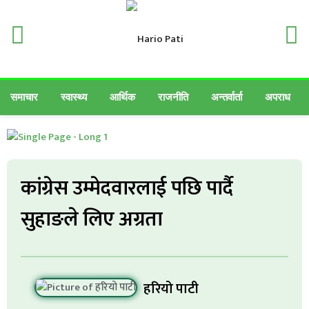
समाचार
स्वास्थ्य
आर्थिक
राजनीति
अन्तर्वार्ता
अपराध
कांग्रेस उम्मेदवारलाई पछि पार्दै
सुहाङले लिए अग्रता
हरियो पाटी