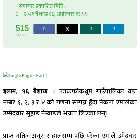
समाचार प्रकाशित मिति :
२०८१ बैशाख १६, आईतवार १३:५५
515
SHARES
फाकफोकथुम गाउँपालिका वडा
इलाम, १६ बैशाख ।
नम्बर १, २, ३ र ४ को गणना सम्पन्न हुँदा नेकपा एमालेका
उम्मेदवार सुहाङ नेम्वाङले अग्रता लिएका छन्।
प्राप्त नतिजाअनुसार हालसम्म पछि परेका एमाले उमेदवार