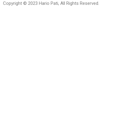
Copyright © 2023 Hario Pati, All Rights Reserved.