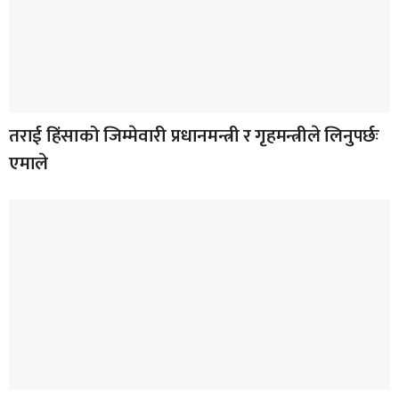
तराई हिंसाको जिम्मेवारी प्रधानमन्त्री र गृहमन्त्रीले लिनुपर्छः
एमाले