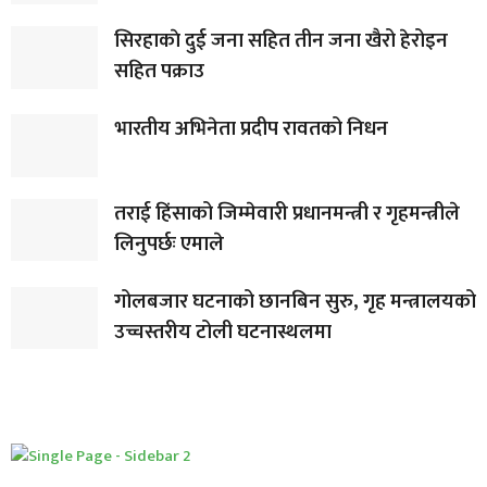
सिरहाकाे दुई जना सहित तीन जना खैरो हेरोइन
सहित पक्राउ
भारतीय अभिनेता प्रदीप रावतको निधन
तराई हिंसाको जिम्मेवारी प्रधानमन्त्री र गृहमन्त्रीले
लिनुपर्छः एमाले
गोलबजार घटनाको छानबिन सुरु, गृह मन्त्रालयको
उच्चस्तरीय टोली घटनास्थलमा