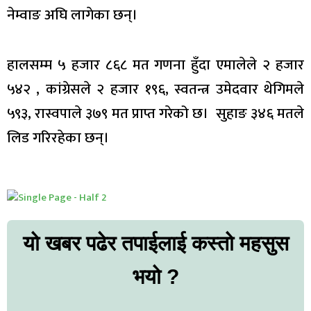
नेम्वाङ अघि लागेका छन्।
हालसम्म ५ हजार ८६८ मत गणना हुँदा एमालेले २ हजार
५४२ , कांग्रेसले २ हजार १९६, स्वतन्त्र उमेदवार थेगिमले
५९३, रास्वपाले ३७९ मत प्राप्त गरेको छ। सुहाङ ३४६ मतले
लिड गरिरहेका छन्।
यो खबर पढेर तपाईलाई कस्तो महसुस
भयो ?