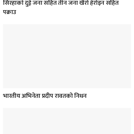
सिरहाकाे दुई जना सहित तीन जना खैरो हेरोइन सहित
पक्राउ
भारतीय अभिनेता प्रदीप रावतको निधन