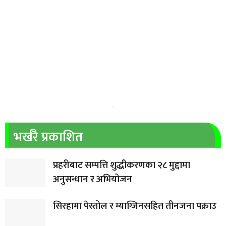
भर्खरै प्रकाशित
प्रहरीबाट सम्पत्ति शुद्धीकरणका २८ मुद्दामा
अनुसन्धान र अभियोजन
सिरहामा पेस्तोल र म्याग्जिनसहित तीनजना पक्राउ