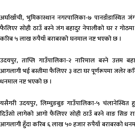
अर्घाखाँची, भुमिकास्थान नगरपालिका-७ पानडाँडास्थित
फैलिएर सोही ठाउँ बस्ने जंग बहादुर नेपालीको घर र गोठम
करिब ५ लाख रुपैयाँ बराबरको घनमाल नष्ट भएको छ ।
उदयपुर, ताप्लि गाउँपालिका-२ नारिमाल बस्ने उत्तम 
आगलागी भई बस्तीमा फैलिएर ३ वटा घर पूर्णरूपमा जलेर कर
धनमाल नष्ट भएको छ ।
यसैगरी उदयपुर, लिम्चुङबुङ गाउँपालिका-५ चंलानेस्थित
दिउँसो लागेको आगो फैलिएर सोही ठाउँ बस्ने वाङ सिङ 
आगलागी हुँदा करिब ६ लाख ५० हजार रुपैयाँ बराबरको धनम