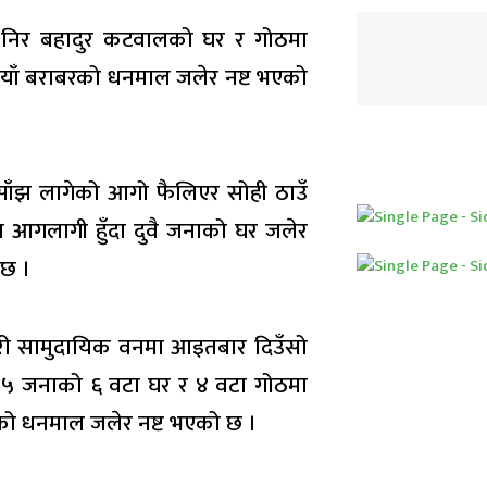
ने निर बहादुर कटवालको घर र गोठमा
याँ बराबरको धनमाल जलेर नष्ट भएको
साँझ लागेको आगो फैलिएर सोही ठाउँ
त आगलागी हुँदा दुवै जनाको घर जलेर
 छ ।
ाँरी सामुदायिक वनमा आइतबार दिउँसो
समेत ५ जनाको ६ वटा घर र ४ वटा गोठमा
को धनमाल जलेर नष्ट भएको छ ।