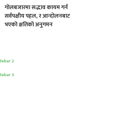
गोलबजारमा सद्भाव कायम गर्न
सर्वपक्षीय पहल, र आन्दोलनबाट
भएको क्षतिको अनुगमन