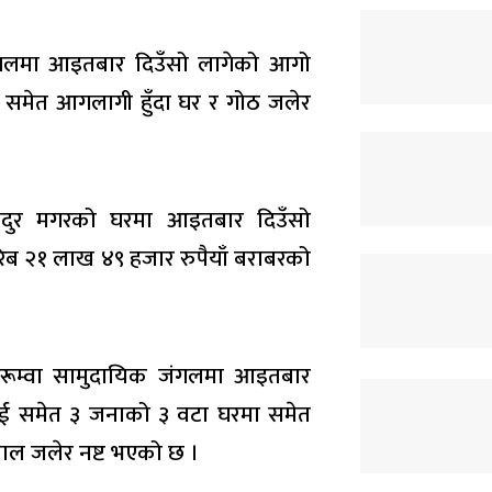
 जंगलमा आइतबार दिउँसो लागेको आगो
ा समेत आगलागी हुँदा घर र गोठ जलेर
बहादुर मगरको घरमा आइतबार दिउँसो
िब २१ लाख ४९ हजार रुपैयाँ बराबरको
 हुरूम्वा सामुदायिक जंगलमा आइतबार
राई समेत ३ जनाको ३ वटा घरमा समेत
ाल जलेर नष्ट भएको छ ।