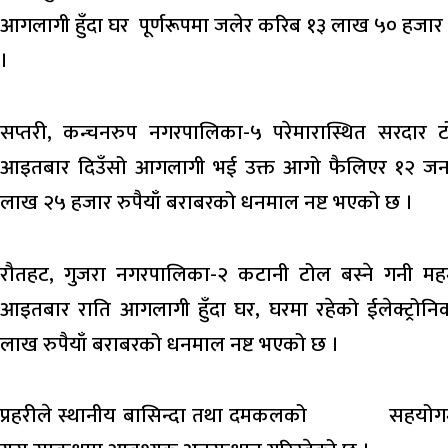
आगलागी हुँदा घर पूर्णरूपमा जलेर करिब १३ लाख ५० हजार 
।
सप्तरी, कन्चनरुप नगरपालिका-५ परेमारास्थित सरदा
आइतबार दिउँसो आगलागी भई उक्त आगो फैलिएर १२ जन
लाख २५ हजार रुपैयाँ बराबरको धनमाल नष्ट भएको छ ।
रौतहट, गुजरा नगरपालिका-२ कटानी टोल बस्ने गनी महम
आइतबार राति आगलागी हुँदा घर, घरमा रहेको ईलेक्ट्र
लाख रुपैयाँ बराबरको धनमाल नष्ट भएको छ ।
प्रहरीले स्थानीय बासिन्दा तथा दमकलको सहयोगमा 