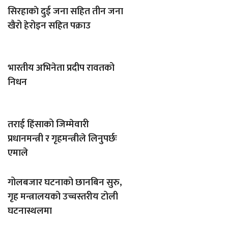
सिरहाकाे दुई जना सहित तीन जना
खैरो हेरोइन सहित पक्राउ
भारतीय अभिनेता प्रदीप रावतको
निधन
तराई हिंसाको जिम्मेवारी
प्रधानमन्त्री र गृहमन्त्रीले लिनुपर्छः
एमाले
गोलबजार घटनाको छानबिन सुरु,
गृह मन्त्रालयको उच्चस्तरीय टोली
घटनास्थलमा