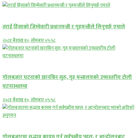
प्रमुख सामाचार
तराई हिंसाको जिम्मेवारी प्रधानमन्त्री र गृहमन्त्रीले लिनुपर्छः एमाले
२०८१ बैशाख १०, सोमबार ०५:५८
प्रमुख सामाचार
गोलबजार घटनाको छानबिन सुरु, गृह मन्त्रालयको उच्चस्तरीय टोली
घटनास्थलमा
२०८१ बैशाख १०, सोमबार ०५:५८
प्रमुख सामाचार
गोलबजारमा सद्भाव कायम गर्न सर्वपक्षीय पहल, र आन्दोलनबाट