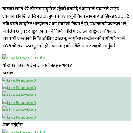
त्यसका लागि धेरै जोखिम र चुनौति रहेको बताउँदै प्रधानमन्त्री प्रचण्डले राष्ट्रिय
एकताको निम्ति जोखिम उठाउनुपर्ने बताए । ‘चुनौतिको सामना र जोखिमहरु उठाउँदै
अघि बढ्ने कम्युनिष्ट आन्दोलन र वर्ग संघर्षको नियम नै हो,’ प्रधानमन्त्री प्रचण्डले भने,
‘जोखिम छन् तर राष्ट्रिय एकताको निम्ति जोखिम उठाउन, राष्ट्रिय स्वाधिनता,
वामपन्थी एकताको निम्ति जोखिम उठाउनु, कम्युनिष्ट आन्दोलनको राम्रो भविष्यको
निम्ति जोखिम उठाउनु राम्रो हो । त्यसमा हामी सबैले साथ र सहयोग गर्नुपर्छ
यो खबर पढेर तपाईलाई कस्तो महसुस भयो ?
Array
0
0
0
0
0
0
शेयर गर्नुहोस: