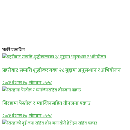
भर्खरै प्रकाशित
प्रहरीबाट सम्पत्ति शुद्धीकरणका २८ मुद्दामा अनुसन्धान र अभियोजन
२०८१ बैशाख १०, सोमबार ०५:५८
सिरहामा पेस्तोल र म्याग्जिनसहित तीनजना पक्राउ
२०८१ बैशाख १०, सोमबार ०५:५८