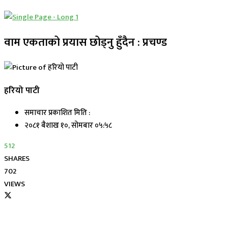
वाम एकताको प्रयास छोड्नु हुँदैन : प्रचण्ड
हरियो पाटी
समाचार प्रकाशित मिति :
२०८१ बैशाख १०, सोमबार ०५:५८
512
SHARES
702
VIEWS