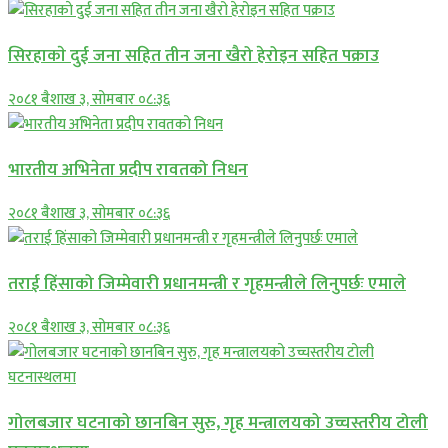
सिरहाकाे दुई जना सहित तीन जना खैरो हेरोइन सहित पक्राउ
२०८१ बैशाख ३, सोमबार ०८:३६
भारतीय अभिनेता प्रदीप रावतको निधन
२०८१ बैशाख ३, सोमबार ०८:३६
तराई हिंसाको जिम्मेवारी प्रधानमन्त्री र गृहमन्त्रीले लिनुपर्छः एमाले
२०८१ बैशाख ३, सोमबार ०८:३६
गोलबजार घटनाको छानबिन सुरु, गृह मन्त्रालयको उच्चस्तरीय टोली