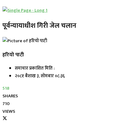
पूर्वन्यायाधीश गिरी जेल चलान
हरियो पाटी
समाचार प्रकाशित मिति :
२०८१ बैशाख ३, सोमबार ०८:३६
518
SHARES
710
VIEWS