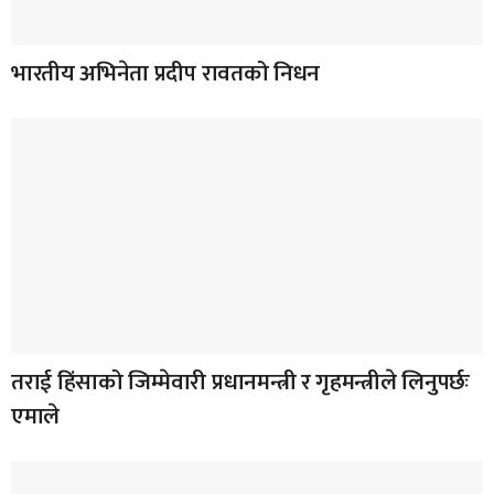
भारतीय अभिनेता प्रदीप रावतको निधन
तराई हिंसाको जिम्मेवारी प्रधानमन्त्री र गृहमन्त्रीले लिनुपर्छः
एमाले