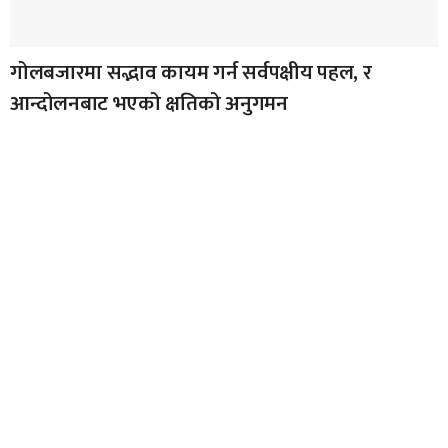
गोलबजारमा सद्भाव कायम गर्न सर्वपक्षीय पहल, र
आन्दोलनबाट भएको क्षतिको अनुगमन