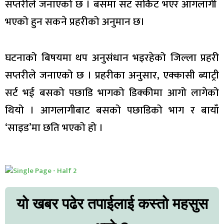
सप्तरीले जनाएको छ । बसमा सट सर्किट भएर आगलागी
भएको हुन सकने प्रहरीको अनुमान छ।
घटनाको बिषयमा थप अनुसंधान भइरहेको जिल्ला प्रहरी
सप्तरीले जनाएको छ । प्रहरीका अनुसार, एक्कासी ब्याट्री
सर्ट भई बसको पछाडि भागको डिक्कीमा आगो लागेको
थियो । आगलागीबाट बसको पछाडिको भाग र बायाँ
‘साइड’मा छति भएको हो ।
यो खबर पढेर तपाईलाई कस्तो महसुस