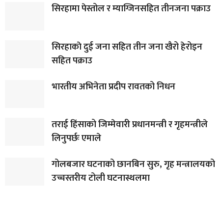
सिरहामा पेस्तोल र म्याग्जिनसहित तीनजना पक्राउ
सिरहाकाे दुई जना सहित तीन जना खैरो हेरोइन
सहित पक्राउ
भारतीय अभिनेता प्रदीप रावतको निधन
तराई हिंसाको जिम्मेवारी प्रधानमन्त्री र गृहमन्त्रीले
लिनुपर्छः एमाले
गोलबजार घटनाको छानबिन सुरु, गृह मन्त्रालयको
उच्चस्तरीय टोली घटनास्थलमा