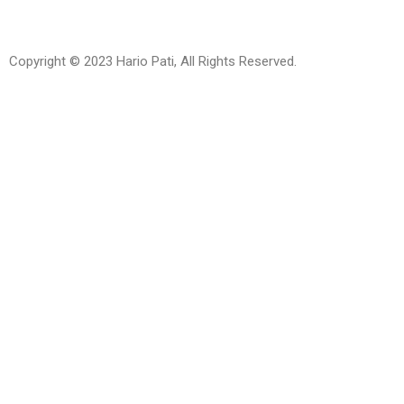
Copyright © 2023 Hario Pati, All Rights Reserved.