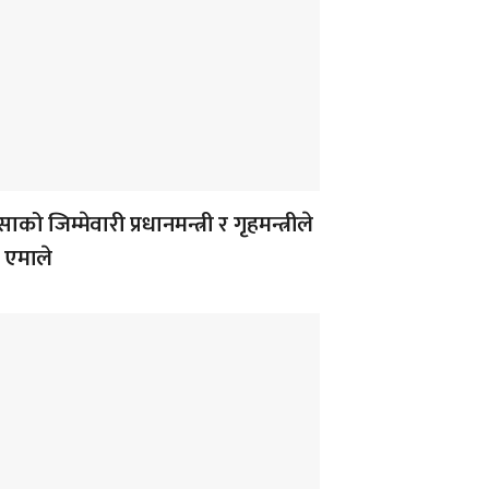
ाको जिम्मेवारी प्रधानमन्त्री र गृहमन्त्रीले
ः एमाले