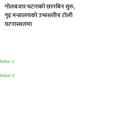
गोलबजार घटनाको छानबिन सुरु,
गृह मन्त्रालयको उच्चस्तरीय टोली
घटनास्थलमा