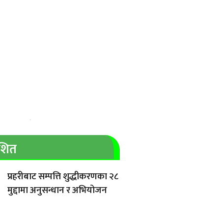
ाशित
प्रहरीबाट सम्पत्ति शुद्धीकरणका २८
मुद्दामा अनुसन्धान र अभियोजन