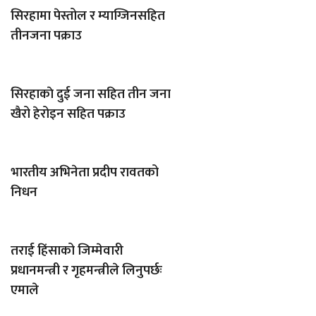
सिरहामा पेस्तोल र म्याग्जिनसहित
तीनजना पक्राउ
सिरहाकाे दुई जना सहित तीन जना
खैरो हेरोइन सहित पक्राउ
भारतीय अभिनेता प्रदीप रावतको
निधन
तराई हिंसाको जिम्मेवारी
प्रधानमन्त्री र गृहमन्त्रीले लिनुपर्छः
एमाले