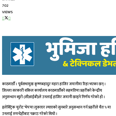
702
VIEWS
काठमाडौँ । पूर्वसभामुख कृष्णबहादुर महरा हाजिर जमानीमा रिहा भएका छन् ।
जिल्ला सरकारी वकिल कार्यालय काठमाडौँको सहमतिमा प्रहरीको केन्द्रीय
अनुसन्धान ब्युरो (सीआईबी)ले उनलाई हाजिर जमानी छाड्ने निर्णय गरेको हो ।
इलेक्ट्रिक चुरोट ‘भेप’मा लुकाएर ल्याएको सुनबारे अनुसन्धान गर्न प्रहरीले चैत ५ मा
उनलाई रुपन्देहीबाट पक्राउ गरेको थियो ।