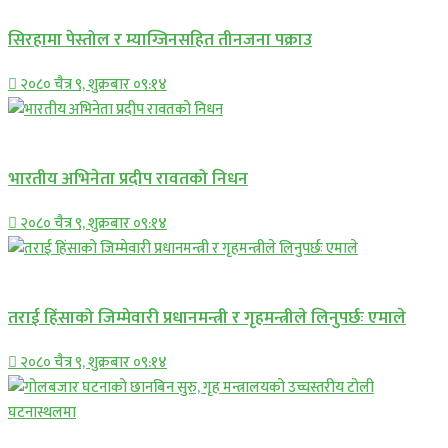
सिरहामा पेस्तोल र म्याग्जिनसहित तीनजना पक्राउ
२०८० चैत्र ९, शुक्रबार ०९:१४
अन्तराष्ट्रिय
भारतीय अभिनेता प्रदीप रावतको निधन
२०८० चैत्र ९, शुक्रबार ०९:१४
प्रमुख सामाचार
तराई हिंसाको जिम्मेवारी प्रधानमन्त्री र गृहमन्त्रीले लिनुपर्छः एमाले
२०८० चैत्र ९, शुक्रबार ०९:१४
प्रमुख सामाचार