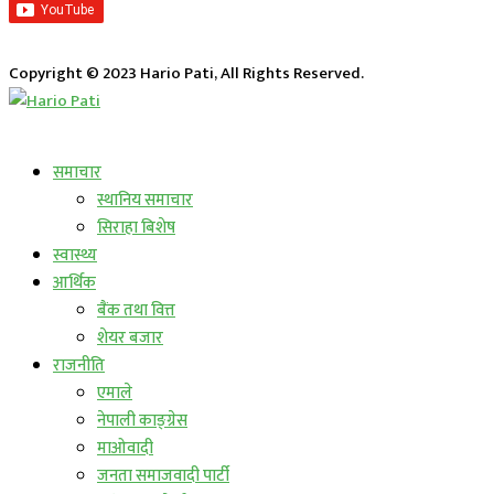
Copyright © 2023 Hario Pati, All Rights Reserved.
लाईभ कार्यक्रम
समाचार
स्थानिय समाचार
सिराहा बिशेष
स्वास्थ्य
आर्थिक
बैंक तथा वित्त
शेयर बजार
राजनीति
एमाले
नेपाली काङ्ग्रेस
माओवादी
जनता समाजवादी पार्टी