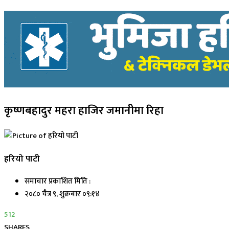
कृष्णबहादुर महरा हाजिर जमानीमा रिहा
हरियो पाटी
समाचार प्रकाशित मिति :
२०८० चैत्र ९, शुक्रबार ०९:१४
512
SHARES