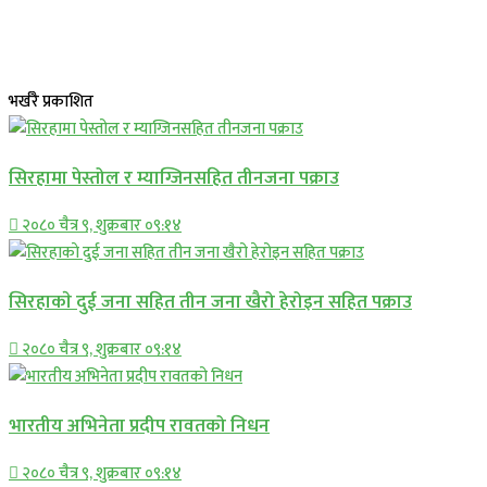
भर्खरै प्रकाशित
सिरहामा पेस्तोल र म्याग्जिनसहित तीनजना पक्राउ
२०८० चैत्र ९, शुक्रबार ०९:१४
सिरहाकाे दुई जना सहित तीन जना खैरो हेरोइन सहित पक्राउ
२०८० चैत्र ९, शुक्रबार ०९:१४
भारतीय अभिनेता प्रदीप रावतको निधन
२०८० चैत्र ९, शुक्रबार ०९:१४