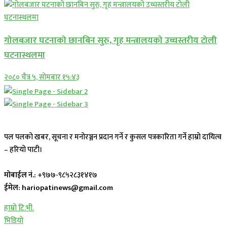
गोलबजार घटनाको छानबिन सुरु, गृह मन्त्रालयको उच्चस्तरीय टोली
घटनास्थलमा
२०८० चैत्र ५, सोमबार १५:४३
पल पलको खबर, सूचना र मनोरञ्जन प्रदान गर्ने र कुसल पत्रकारिता गर्ने हाम्रो दायित्व
– हरियो पाटी।
मोबाईल नं.:
+९७७-९८५२८३१४१७
ईमेल: hariopatinews@gmail.com
हाम्रो टि.भी.
भिडियो