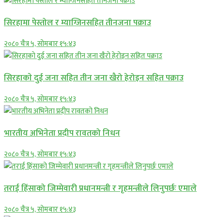
सिरहामा पेस्तोल र म्याग्जिनसहित तीनजना पक्राउ
२०८० चैत्र ५, सोमबार १५:४३
सिरहाकाे दुई जना सहित तीन जना खैरो हेरोइन सहित पक्राउ
२०८० चैत्र ५, सोमबार १५:४३
भारतीय अभिनेता प्रदीप रावतको निधन
२०८० चैत्र ५, सोमबार १५:४३
तराई हिंसाको जिम्मेवारी प्रधानमन्त्री र गृहमन्त्रीले लिनुपर्छः एमाले
२०८० चैत्र ५, सोमबार १५:४३