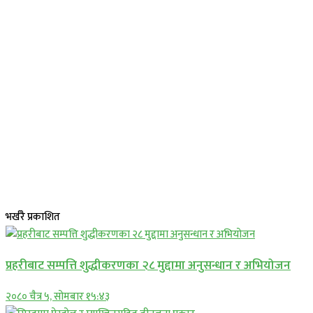
भर्खरै प्रकाशित
प्रहरीबाट सम्पत्ति शुद्धीकरणका २८ मुद्दामा अनुसन्धान र अभियोजन
२०८० चैत्र ५, सोमबार १५:४३