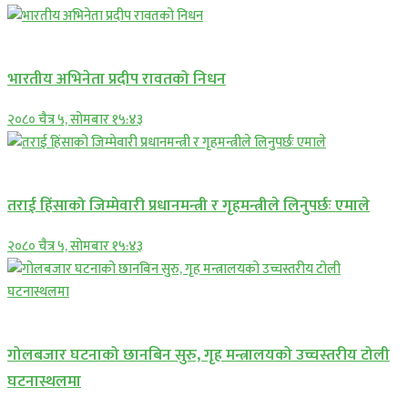
अन्तराष्ट्रिय
भारतीय अभिनेता प्रदीप रावतको निधन
२०८० चैत्र ५, सोमबार १५:४३
प्रमुख सामाचार
तराई हिंसाको जिम्मेवारी प्रधानमन्त्री र गृहमन्त्रीले लिनुपर्छः एमाले
२०८० चैत्र ५, सोमबार १५:४३
प्रमुख सामाचार
गोलबजार घटनाको छानबिन सुरु, गृह मन्त्रालयको उच्चस्तरीय टोली
घटनास्थलमा