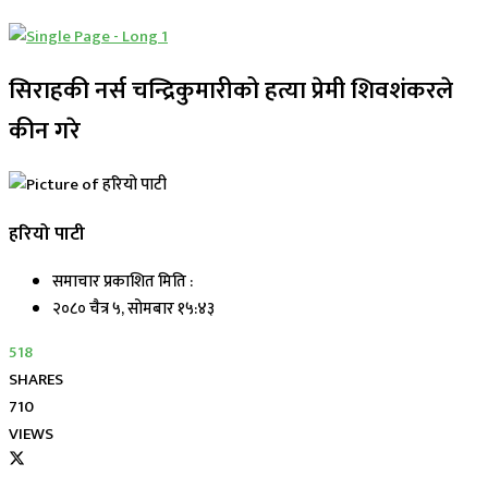
सिराहकी नर्स चन्द्रिकुमारीको हत्या प्रेमी शिवशंकरले
कीन गरे
हरियो पाटी
समाचार प्रकाशित मिति :
२०८० चैत्र ५, सोमबार १५:४३
518
SHARES
710
VIEWS