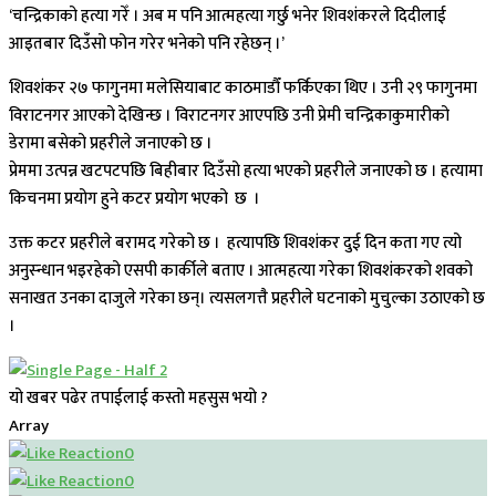
‘चन्द्रिकाको हत्या गरेँ । अब म पनि आत्महत्या गर्छु भनेर शिवशंकरले दिदीलाई
आइतबार दिउँसो फोन गरेर भनेको पनि रहेछन् ।’
शिवशंकर २७ फागुनमा मलेसियाबाट काठमाडौँ फर्किएका थिए । उनी २९ फागुनमा
विराटनगर आएको देखिन्छ । विराटनगर आएपछि उनी प्रेमी चन्द्रिकाकुमारीको
डेरामा बसेको प्रहरीले जनाएको छ ।
प्रेममा उत्पन्न खटपटपछि बिहीबार दिउँसो हत्या भएको प्रहरीले जनाएको छ । हत्यामा
किचनमा प्रयोग हुने कटर प्रयोग भएको छ ।
उक्त कटर प्रहरीले बरामद गरेको छ । हत्यापछि शिवशंकर दुई दिन कता गए त्यो
अनुस्न्धान भइरहेको एसपी कार्कीले बताए । आत्महत्या गरेका शिवशंकरको शवको
सनाखत उनका दाजुले गरेका छन्। त्यसलगत्तै प्रहरीले घटनाको मुचुल्का उठाएको छ
।
यो खबर पढेर तपाईलाई कस्तो महसुस भयो ?
Array
0
0