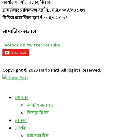
कार्यालय:
गोल बजार, सिराहा
आमसंचार प्राधिकरण दर्ता नं. :
म.प्र.०००४/०७८-७९
मिडिया काउन्सिल दर्ता नं. :
०४/०७८-७९
सामाजिक संजाल
Facebook
X-twitter
Youtube
Copyright © 2023 Hario Pati, All Rights Reserved.
लाईभ कार्यक्रम
समाचार
स्थानिय समाचार
सिराहा बिशेष
स्वास्थ्य
आर्थिक
बैंक तथा वित्त