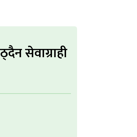
दैन सेवाग्राही