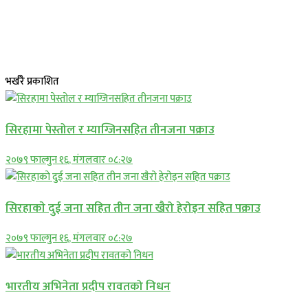
भर्खरै प्रकाशित
सिरहामा पेस्तोल र म्याग्जिनसहित तीनजना पक्राउ
२०७९ फाल्गुन १६, मंगलवार ०८:२७
सिरहाकाे दुई जना सहित तीन जना खैरो हेरोइन सहित पक्राउ
२०७९ फाल्गुन १६, मंगलवार ०८:२७
भारतीय अभिनेता प्रदीप रावतको निधन