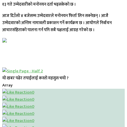
१३ गते उम्मेदवारीको मनोनयन दर्ता भइसकेको छ ।
आज दिउँसो ४ बजेसम्म उम्मेदवारले मनोनयन फिर्ता लिन सक्नेछन् । आजै
उम्मेदवारको अन्तिम नामावली प्रकाशन गर्ने कार्यक्रम छ । आयोगले निर्वाचन
आचारसंहिताको पालना गर्न पनि सबै पक्षलाई आग्रह गरेको छ ।
यो खबर पढेर तपाईलाई कस्तो महसुस भयो ?
Array
0
0
0
0
0