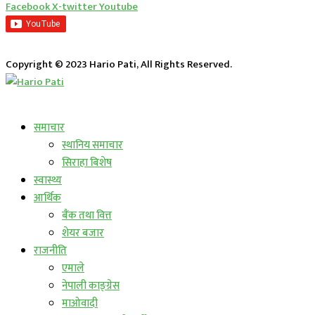
Facebook
X-twitter
Youtube
Copyright © 2023 Hario Pati, All Rights Reserved.
लाईभ कार्यक्रम
समाचार
स्थानिय समाचार
सिराहा बिशेष
स्वास्थ्य
आर्थिक
बैंक तथा वित्त
शेयर बजार
राजनीति
एमाले
नेपाली काङ्ग्रेस
माओवादी