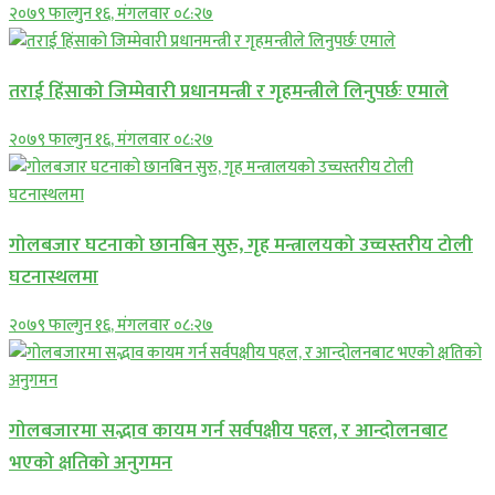
२०७९ फाल्गुन १६, मंगलवार ०८:२७
तराई हिंसाको जिम्मेवारी प्रधानमन्त्री र गृहमन्त्रीले लिनुपर्छः एमाले
२०७९ फाल्गुन १६, मंगलवार ०८:२७
गोलबजार घटनाको छानबिन सुरु, गृह मन्त्रालयको उच्चस्तरीय टोली
घटनास्थलमा
२०७९ फाल्गुन १६, मंगलवार ०८:२७
गोलबजारमा सद्भाव कायम गर्न सर्वपक्षीय पहल, र आन्दोलनबाट
भएको क्षतिको अनुगमन