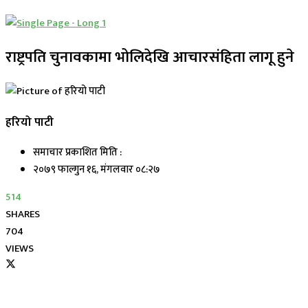
राष्ट्रपति चुनावकामा भोलिदेखि आचारसंहिता लागू हुने
हरियो पाटी
समाचार प्रकाशित मिति :
२०७९ फाल्गुन १६, मंगलवार ०८:२७
514
SHARES
704
VIEWS