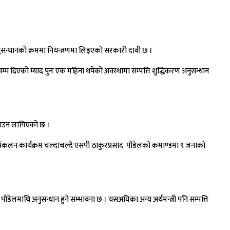
ुसन्धानको क्रममा नियन्त्रणमा लिइएको सरकारी दावी छ ।
 दिएको म्याद पुनः एक महिना थपेको अवस्थामा सम्पत्ति शुद्धिकरण अनुसन्धान
्याउन लागिएको छ ।
ाव संकलन कार्यक्रम चल्दाचल्दै एसपी ठाकुरप्रसाद पौडेलको कमाण्डमा ९ जनाको
पौडेलमाथि अनुसन्धान हुने सम्भावना छ । यसअघिका अन्य अर्थमन्त्री पनि सम्पत्ति