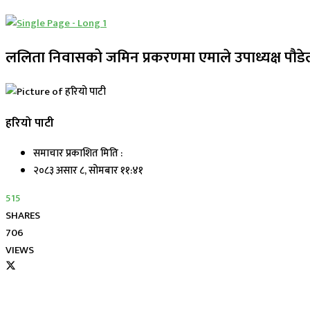
ललिता निवासको जमिन प्रकरणमा एमाले उपाध्यक्ष पौडेल
हरियो पाटी
समाचार प्रकाशित मिति :
२०८३ असार ८, सोमबार ११:४१
515
SHARES
706
VIEWS