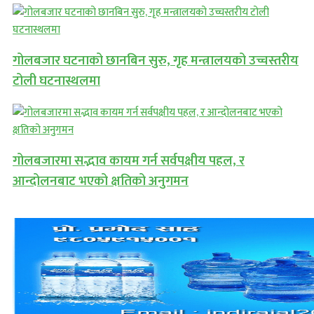
गोलबजार घटनाको छानबिन सुरु, गृह मन्त्रालयको उच्चस्तरीय
टोली घटनास्थलमा
गोलबजारमा सद्भाव कायम गर्न सर्वपक्षीय पहल, र
आन्दोलनबाट भएको क्षतिको अनुगमन