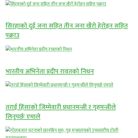
सिरहाकाे दुई जना सहित तीन जना खैरो हेरोइन सहित
पक्राउ
भारतीय अभिनेता प्रदीप रावतको निधन
तराई हिंसाको जिम्मेवारी प्रधानमन्त्री र गृहमन्त्रीले
लिनुपर्छः एमाले