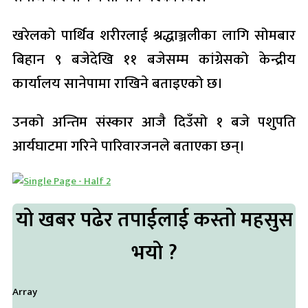
खरेलको पार्थिव शरीरलाई श्रद्धाञ्जलीका लागि सोमबार
बिहान ९ बजेदेखि ११ बजेसम्म कांग्रेसको केन्द्रीय
कार्यालय सानेपामा राखिने बताइएको छ।
उनको अन्तिम संस्कार आजै दिउँसो १ बजे पशुपति
आर्यघाटमा गरिने पारिवारजनले बताएका छन्।
यो खबर पढेर तपाईलाई कस्तो महसुस
भयो ?
Array