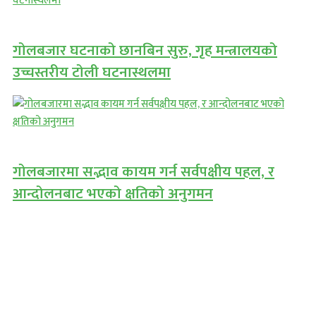
गोलबजार घटनाको छानबिन सुरु, गृह मन्त्रालयको
उच्चस्तरीय टोली घटनास्थलमा
गोलबजारमा सद्भाव कायम गर्न सर्वपक्षीय पहल, र
आन्दोलनबाट भएको क्षतिको अनुगमन