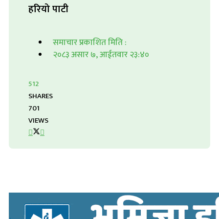
हरियो पाटी
समाचार प्रकाशित मिति :
२०८३ असार ७, आईतवार २३:४०
512
SHARES
701
VIEWS