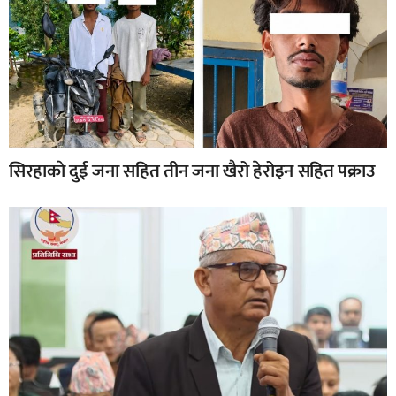
सिरहाकाे दुई जना सहित तीन जना खैरो हेरोइन सहित पक्राउ