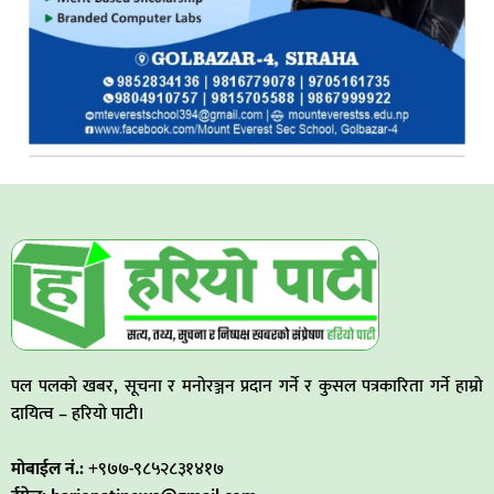
पल पलको खबर, सूचना र मनोरञ्जन प्रदान गर्ने र कुसल पत्रकारिता गर्ने हाम्रो
दायित्व – हरियो पाटी।
मोबाईल नं.:
+९७७-९८५२८३१४१७