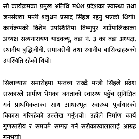
सो कार्यक्रमका प्रमुख अतिथि मधेश प्रदेशका स्वास्थ्य तथा
जनसंख्या मन्त्री शत्रुधन प्रसाद सिंहज रहनु भएको थियो।
कार्यक्रमको विशेष उपस्थितिमा विष्णुपुर गाउँपालिकाका
अध्यक्ष सत्यनारायण यादवज्यू, वडा नं. ३ का वडा अध्यक्ष,
स्थानीय बुद्धिजीवी, समाजसेवी तथा स्थानीय बासिन्दाहरूको
उपस्थिति रहेको थियो।
सिलान्यास समारोहमा मन्तव्य राख्दै मन्त्री सिंहले प्रदेश
सरकारले ग्रामीण भेगका जनताको स्वास्थ्य पहुँच सुनिश्चित
गर्न प्राथमिकताका साथ आधारभूत स्वास्थ्य पूर्वाधारको
विकास गरिरहेको उल्लेख गर्नुभयो। उहाँले निर्माण कार्य
गुणस्तरीय र समयमै सम्पन्न गर्न सरोकारवालालाई आग्रह
गर्नुभयो।