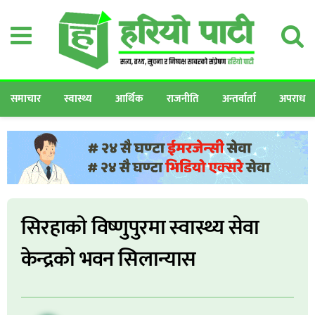
समाचार
स्वास्थ्य
आर्थिक
राजनीति
अन्तर्वार्ता
अपराध
सिरहाकाे विष्णुपुरमा स्वास्थ्य सेवा
केन्द्रकाे भवन सिलान्यास