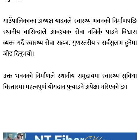
गाउँपालिकाका अध्यक्ष यादवले स्वास्थ्य भवनको निर्माणपछि
स्थानीय बासिन्दाले आवश्यक सेवा नजिकै पाउने विश्वास
व्यक्त गर्दै स्वास्थ्य सेवा सहज, गुणस्तरीय र सर्वसुलभ हुनेमा
जोड दिनुभयो।
उक्त भवनको निर्माणले स्थानीय समुदायमा स्वास्थ्य सुविधा
विस्तारमा महत्वपूर्ण योगदान पुर्‍याउने अपेक्षा गरिएको छ।