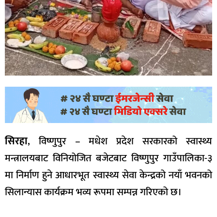
सिरहा
, विष्णुपुर – मधेश प्रदेश सरकारको स्वास्थ्य
मन्त्रालयबाट विनियोजित बजेटबाट विष्णुपुर गाउँपालिका-३
मा निर्माण हुने आधारभूत स्वास्थ्य सेवा केन्द्रको नयाँ भवनको
सिलान्यास कार्यक्रम भव्य रूपमा सम्पन्न गरिएको छ।