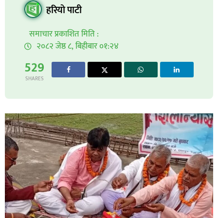
हरियो पाटी
समाचार प्रकाशित मिति :
२०८२ जेष्ठ ८, बिहीबार ०१:२४
529
SHARES