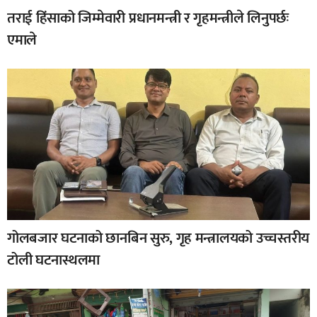
तराई हिंसाको जिम्मेवारी प्रधानमन्त्री र गृहमन्त्रीले लिनुपर्छः
एमाले
गोलबजार घटनाको छानबिन सुरु, गृह मन्त्रालयको उच्चस्तरीय
टोली घटनास्थलमा