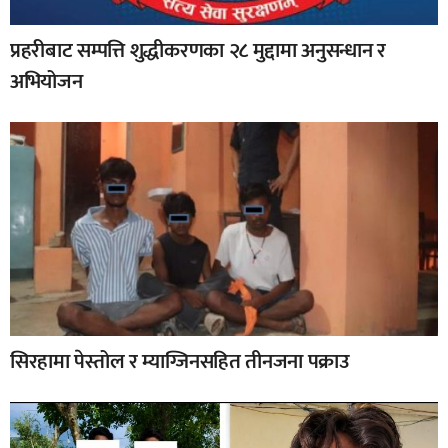
प्रहरीबाट सम्पत्ति शुद्धीकरणका २८ मुद्दामा अनुसन्धान र
अभियोजन
सिरहामा पेस्तोल र म्याग्जिनसहित तीनजना पक्राउ