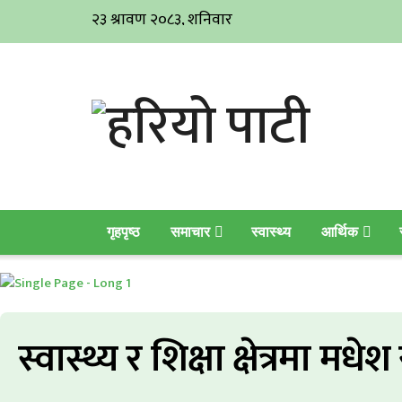
गृहपृष्ठ
समाचार
स्वास्थ्य
आर्थिक
स्वास्थ्य र शिक्षा क्षेत्रमा म