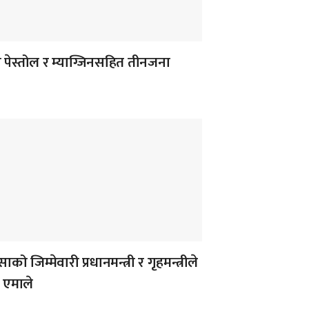
 पेस्तोल र म्याग्जिनसहित तीनजना
ाको जिम्मेवारी प्रधानमन्त्री र गृहमन्त्रीले
ः एमाले