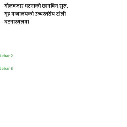
गोलबजार घटनाको छानबिन सुरु,
गृह मन्त्रालयको उच्चस्तरीय टोली
घटनास्थलमा