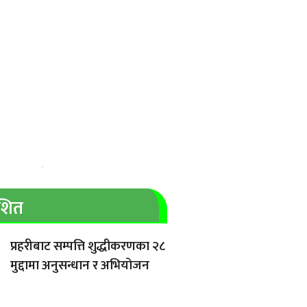
ाशित
प्रहरीबाट सम्पत्ति शुद्धीकरणका २८
मुद्दामा अनुसन्धान र अभियोजन