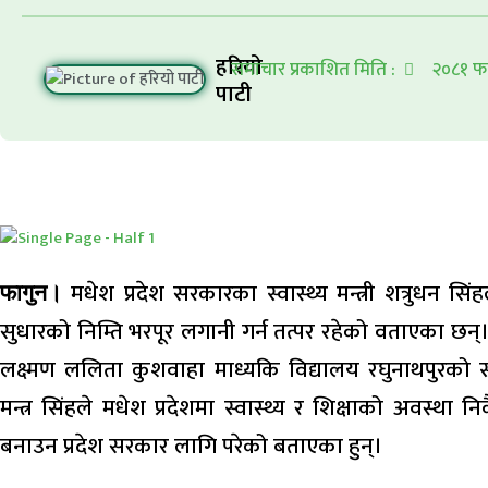
हरियो
समाचार प्रकाशित मिति :
२०८१ फ
पाटी
मधेश प्रदेश सरकारका स्वास्थ्य मन्त्री शत्रुधन सिंहले
फागुन।
सुधारको निम्ति भरपूर लगानी गर्न तत्पर रहेको वताएका छ
लक्ष्मण ललिता कुशवाहा माध्यकि विद्यालय रघुनाथपुरको स्
मन्त्र सिंहले मधेश प्रदेशमा स्वास्थ्य र शिक्षाको अवस्था 
बनाउन प्रदेश सरकार लागि परेको बताएका हुन्।