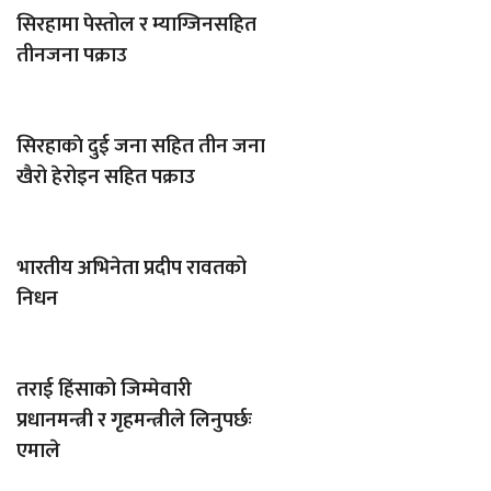
सिरहामा पेस्तोल र म्याग्जिनसहित
तीनजना पक्राउ
सिरहाकाे दुई जना सहित तीन जना
खैरो हेरोइन सहित पक्राउ
भारतीय अभिनेता प्रदीप रावतको
निधन
तराई हिंसाको जिम्मेवारी
प्रधानमन्त्री र गृहमन्त्रीले लिनुपर्छः
एमाले