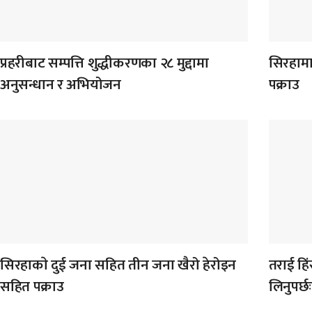
प्रहरीबाट सम्पत्ति शुद्धीकरणका २८ मुद्दामा
सिरहामा
अनुसन्धान र अभियोजन
पक्राउ
सिरहाकाे दुई जना सहित तीन जना खैरो हेरोइन
तराई हिंस
सहित पक्राउ
लिनुपर्छ