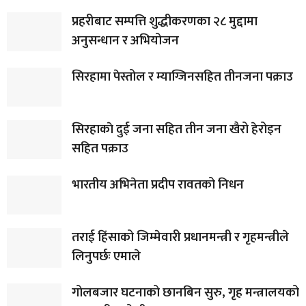
प्रहरीबाट सम्पत्ति शुद्धीकरणका २८ मुद्दामा
अनुसन्धान र अभियोजन
सिरहामा पेस्तोल र म्याग्जिनसहित तीनजना पक्राउ
सिरहाकाे दुई जना सहित तीन जना खैरो हेरोइन
सहित पक्राउ
भारतीय अभिनेता प्रदीप रावतको निधन
तराई हिंसाको जिम्मेवारी प्रधानमन्त्री र गृहमन्त्रीले
लिनुपर्छः एमाले
गोलबजार घटनाको छानबिन सुरु, गृह मन्त्रालयको