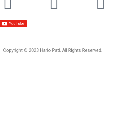
Copyright © 2023 Hario Pati, All Rights Reserved.