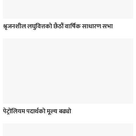
श्रृजनशील लघुवित्तको छैठौं वार्षिक साधारण सभा
पेट्रोलियम पदार्थको मूल्य बढ्यो