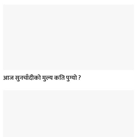
आज सुनचाँदीको मुल्य कति पुग्यो ?