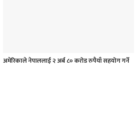
अमेरिकाले नेपाललाई २ अर्ब ८० करोड रुपैयाँ सहयोग गर्ने