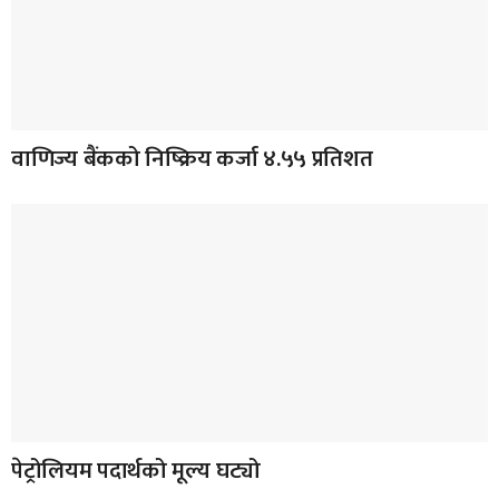
वाणिज्य बैंकको निष्क्रिय कर्जा ४.५५ प्रतिशत
पेट्रोलियम पदार्थको मूल्य घट्यो