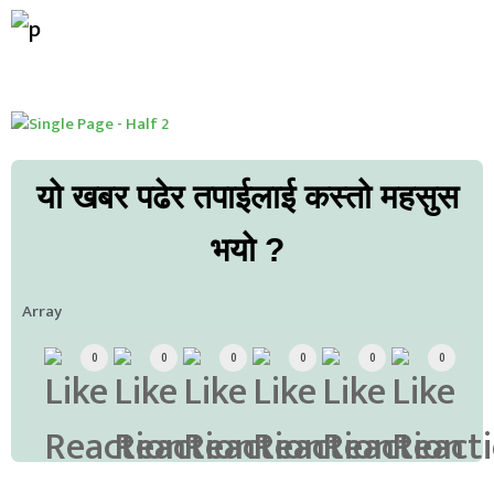
यो खबर पढेर तपाईलाई कस्तो महसुस
भयो ?
Array
0
0
0
0
0
0