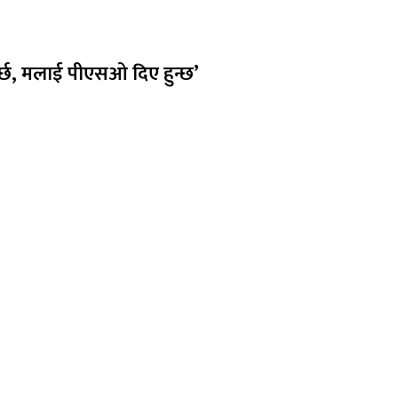
पर्छ, मलाई पीएसओ दिए हुन्छ’