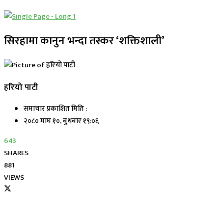
सिरहामा कानुन भन्दा तस्कर ‘शक्तिशाली’
हरियो पाटी
समाचार प्रकाशित मिति :
२०८० माघ १०, बुधबार १९:०६
643
SHARES
881
VIEWS