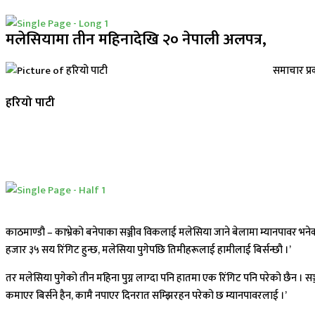
मलेसियामा तीन महिनादेखि २० नेपाली अलपत्र,
समाचार प्र
हरियो पाटी
काठमाण्डौ – काभ्रेको बनेपाका सञ्जीव विकलाई मलेसिया जाने बेलामा म्यानपावर भ
हजार ३५ सय रिंगिट हुन्छ, मलेसिया पुगेपछि तिमीहरूलाई हामीलाई बिर्सन्छौ ।’
तर मलेसिया पुगेको तीन महिना पुग्न लाग्दा पनि हातमा एक रिंगिट पनि परेको छैन । सञ्जीव
कमाएर बिर्सने हैन, कामै नपाएर दिनरात सम्झिरहन परेको छ म्यानपावरलाई ।’