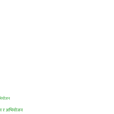
्धान र अभियोजन