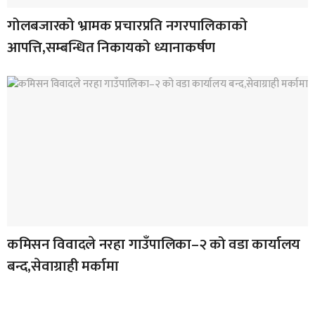
गोलबजारको भ्रामक प्रचारप्रति नगरपालिकाको
आपत्ति,सम्बन्धित निकायको ध्यानाकर्षण
कमिसन विवादले नरहा गाउँपालिका–२ को वडा कार्यालय
बन्द,सेवाग्राही मर्कामा