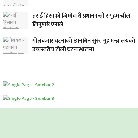
तराई हिंसाको जिम्मेवारी प्रधानमन्त्री र गृहमन्त्रीले
लिनुपर्छः एमाले
गोलबजार घटनाको छानबिन सुरु, गृह मन्त्रालयको
उच्चस्तरीय टोली घटनास्थलमा