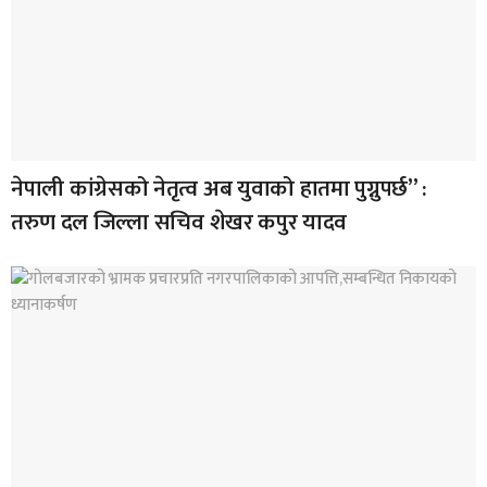
नेपाली कांग्रेसको नेतृत्व अब युवाको हातमा पुग्नुपर्छ” :
तरुण दल जिल्ला सचिव शेखर कपुर यादव