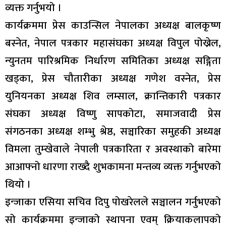
व्यक्त गर्नुभयो ।
कार्यक्रममा प्रेस काउन्सिल नेपालका अध्यक्ष बालकृष्ण
बस्नेत, नेपाल पत्रकार महासंघका अध्यक्ष विपुल पोख्रेल,
न्युनतम पारिश्रमिक निर्धारण समितिका अध्यक्ष सङ्गिता
खड्का, प्रेस चौतारीका अध्यक्ष गणेश वस्नेत, प्रेस
युनियनका अध्यक्ष शिव लम्साल, क्रान्तिकारी पत्रकार
संघका अध्यक्ष विष्णु सापकोटा, समाजवादी प्रेस
संगठनका अध्यक्ष शम्भु श्रेष्ठ, सञ्चारिका समुहकी अध्यक्ष
विमला तुम्खेवाले नेपाली पत्रकारिता र अवस्थाको बारेमा
आआफ्नो धारणा राख्दै शुभकामना मन्तव्य व्यक्त गर्नुभएको
थियो ।
इन्जाका एसिया सचिव दिपु पोखरेलले सञ्चालन गर्नुभएको
सो कार्यक्रममा इन्जाको स्थापना एवम् क्रियाकलापको