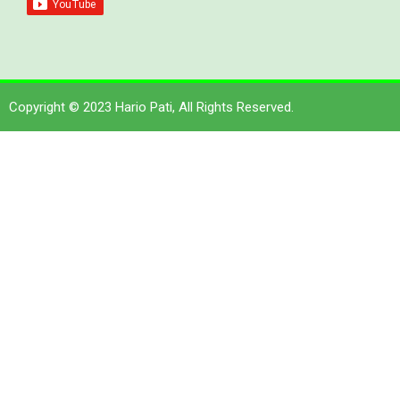
Copyright © 2023 Hario Pati, All Rights Reserved.