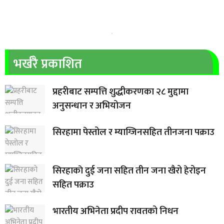
भर्खरै प्रकाशित
प्रहरीबाट सम्पत्ति शुद्धीकरणका २८ मुद्दामा
अनुसन्धान र अभियोजन
सिरहामा पेस्तोल र म्याग्जिनसहित तीनजना पक्राउ
सिरहाकाे दुई जना सहित तीन जना खैरो हेरोइन
सहित पक्राउ
भारतीय अभिनेता प्रदीप रावतको निधन