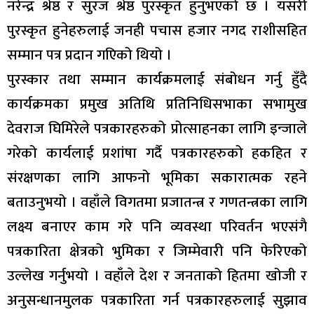
नरेन्द्र श्रेष्ठ र सुरज श्रेष्ठ पुरस्कृत हुनुभएको छ । यसरी
पुरस्कृत हुनेहरुलाई जनही पचास हजार नगद राशीसहित
सम्मान पत्र प्रदान गएिको थियो ।
पुरस्कार तथा सम्मान कार्यक्रमलाई संबोधन गर्नु हुँदै
कार्यक्रमका प्रमुख अतिथि प्रतिनिधिसभाका सभामुख
देवराज घिमिरेले पत्रकारहरुको प्रोत्साहनका लागि इन्जाले
गरेको कार्यलाई प्रशांषा गर्दै पत्रकारहरुको हकहित र
संरक्षणका लागि आफनो भूमिका सकारात्मक रहने
बताउनुभयो । वहाँले विगतमा प्रजातन्त्र र गणतन्त्रका लागि
लक्ष्य बनाएर काम गरे पनि व्यवस्था परिवर्तन भएसंगै
पत्रकारिता क्षेत्रको भुमिका र जिम्मेवारी पनि फेरिएको
उल्लेख गर्नुभयो । वहाँले देश र जनताको हितमा खोजी र
अनुसन्धानमुलक पत्रकारिता गर्न पत्रकारहरुलाई सुझाव