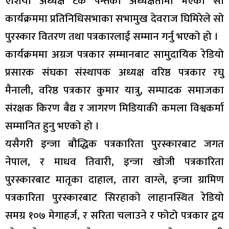
एशिया अध्यक्ष टंक पन्तको अध्यक्षतामा भएको सो
कार्यक्रममा प्रतिनिधिसभाका सभामुख देवराज घिमिरेले सो
पुरस्कार वितरण तथा पत्रकारलाई सम्मान गर्नु भएको हो ।
कार्यक्रममा अग्रज पत्रकार सम्मानबाट सामुदायिक रेडियो
प्रसारक संघका संस्थापक अध्यक्ष वरिष्ठ पत्रकार रघु
मैनाली, वरिष्ठ पत्रकार कुमार यात्रु, सम्पादक समाजका
संरक्षक किरण बैद्य र जागरण मिडियाकी कमला विश्वकर्मा
सम्मानित हुनु भएको हो ।
यसैगरी इन्जा बौद्धिक पत्रकारिता पुरस्कारबाट जगत
नेपाल, र माधव तिवारी, इन्जा खोजी पत्रकारिता
पुरस्कारबाट मातृका दाहाल, तारा वाग्ले, इन्जा ग्रामिण
पत्रकारिता पुरस्कारबाट सिरहाको लाहानस्थित रेडियो
समग्र १०७ मेगाहर्ज, र सरिता चलाउने र फोटो पत्रकार द्वय