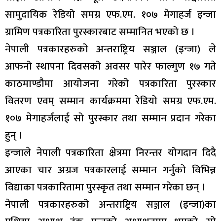
सामुदायिक रेडियो समग्र एफ.एम. १०७ मेगाहर्ज इन्जा
ग्रामिण पत्रकारिता पुरस्कारबाट सम्मानित भएको छ ।
नेपाली पत्रकारहरुको अन्तराष्ट्रिय सञ्जाल (इन्जा) ले
आफनो स्थापना दिवसको अवसर पारेर फाल्गुण १७ गते
काठमाण्डौमा आयोजना गरेको पत्रकारिता पुरस्कार
वितरण एवम् सम्मान कार्यक्रममा रेडियो समग्र एफ.एम.
१०७ मेगाहर्जलाई सो पुरस्कार तथा सम्मान प्रदान गरेका
हुन् ।
इन्जाले नेपाली पत्रकारिता क्षेत्रमा निरन्तर योगदान दिदै
आएका चार अग्रज पत्रकारलाई सम्मान गर्नुको विभिन्न
विद्याका पत्रकारितामा पुरस्कृत तथा सम्मान गरेका छन् ।
नेपाली पत्रकारहरुको अन्तराष्ट्रिय सञ्जाल (इन्जा)का