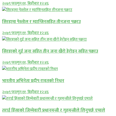
२०७९ फाल्गुन ११, बिहीबार १२:४६
सिरहामा पेस्तोल र म्याग्जिनसहित तीनजना पक्राउ
२०७९ फाल्गुन ११, बिहीबार १२:४६
सिरहाकाे दुई जना सहित तीन जना खैरो हेरोइन सहित पक्राउ
२०७९ फाल्गुन ११, बिहीबार १२:४६
भारतीय अभिनेता प्रदीप रावतको निधन
२०७९ फाल्गुन ११, बिहीबार १२:४६
तराई हिंसाको जिम्मेवारी प्रधानमन्त्री र गृहमन्त्रीले लिनुपर्छः एमाले