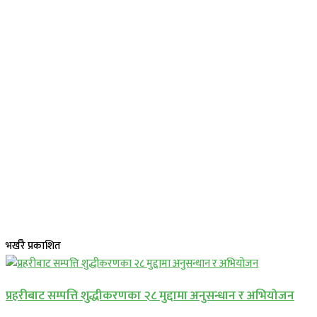
भर्खरै प्रकाशित
प्रहरीबाट सम्पत्ति शुद्धीकरणका २८ मुद्दामा अनुसन्धान र अभियोजन