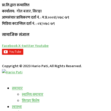
प्रा.लि.द्वारा सन्चालित
कार्यालय:
गोल बजार, सिराहा
आमसंचार प्राधिकरण दर्ता नं. :
म.प्र.०००४/०७८-७९
मिडिया काउन्सिल दर्ता नं. :
०४/०७८-७९
सामाजिक संजाल
Facebook
X-twitter
Youtube
Copyright © 2023 Hario Pati, All Rights Reserved.
लाईभ कार्यक्रम
समाचार
स्थानिय समाचार
सिराहा बिशेष
स्वास्थ्य