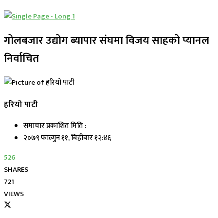
गोलबजार उद्योग ब्यापार संघमा विजय साहको प्यानल
निर्वाचित
हरियो पाटी
समाचार प्रकाशित मिति :
२०७९ फाल्गुन ११, बिहीबार १२:४६
526
SHARES
721
VIEWS