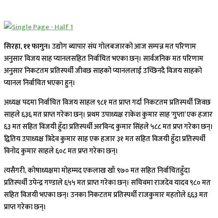
सिरहा, ११ फागुन।
उद्योग ब्यापार संघ गोलबजारको आज सम्पन्न मत परिणाम
अनुसार विजय साह प्यानलसहित निर्वाचित भएका छन्। सार्वजनिक मत परिणाम
अनुसार निकटतम प्रतिस्पर्धी जीवछ साहको प्यानललाई उच्छिनदै विजय साहको
प्यानल निर्वाचित भएका हुन्।
अध्यक्ष पदमा निर्वाचित विजय साहल ९८१ मत प्राप्त गर्दा निकटतम प्रतिस्पर्धी जिवछ
साहले ६३६ मत प्राप्त गरेका छन्। प्रथम उपाध्यक्ष राकेश कुमार साह ‘गुप्ता’ एक हजार
६३ मत सहित विजयी हुँदा प्रतिस्पर्धी अरविन्द कुमार सिंहले ५८८ मत प्रप्त गरेका छन्।
द्वितिय उपाध्यक्ष त्रिदेव कुमार साह एक हजार ३१ मत सहित विजयी हुँदा प्रतिस्पर्धी
विनोद कुमार साहले ६०८ मत प्रप्त गरेका छन्।
त्यसैगरी, कोषाध्यक्षमा मोहम्मद एकलाख खाँ ९७० मत सहित निर्वाचितहुँदा
प्रतिस्पर्धी उपेन्द्र गण्डाले ६५५ मत प्राप्त गरेका छन्। सचिवमा राजदेव यादव ९८० मत
सहित विजयी भएका छन्। उनका निकटतम प्रतिस्पर्धी राजकुमार महतोले ६६३ मत
प्राप्त गरेका छन्।