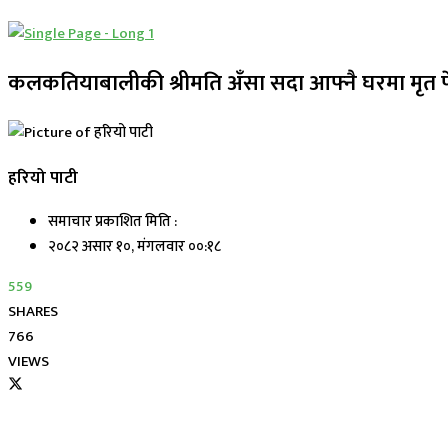
कलकतियाबालीकी श्रीमति अँसा सदा आफ्नै घरमा मृत 
हरियो पाटी
समाचार प्रकाशित मिति :
२०८२ असार १०, मंगलवार ००:१८
559
SHARES
766
VIEWS