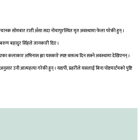
चानक सोमबार राती अँसा सदा नोचापुरस्थित मृत अवस्थामा फेला परेकी हुन् ।
ा बरुण बहादुर सिँहले जानकारी दिए ।
ा कलाकार अभिनास झा यसकारे स्पष्ट वक्तत्व दिन सक्ने अवस्थामा देखिएनन् ।
ार उनी आत्महत्या गरेकी हुन् । यद्यपी, प्रहरीले यसलाई बिना पोष्टमार्टमको पुष्टि