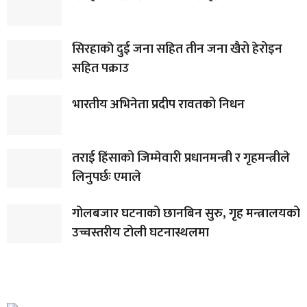
सिरहाकाे दुई जना सहित तीन जना खैरो हेरोइन
सहित पक्राउ
भारतीय अभिनेता प्रदीप रावतको निधन
तराई हिंसाको जिम्मेवारी प्रधानमन्त्री र गृहमन्त्रीले
लिनुपर्छः एमाले
गोलबजार घटनाको छानबिन सुरु, गृह मन्त्रालयको
उच्चस्तरीय टोली घटनास्थलमा