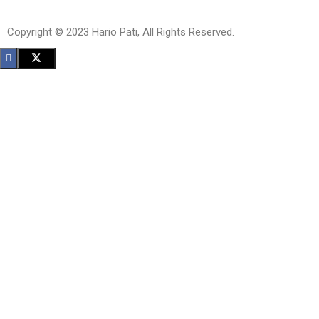
Copyright © 2023 Hario Pati, All Rights Reserved.