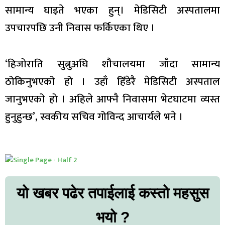
सामान्य घाइते भएका हुन्। मेडिसिटी अस्पतालमा
उपचारपछि उनी निवास फर्किएका थिए ।
‘हिजोराति सुत्नुअघि शौचालयमा जाँदा सामान्य
ठोकिनुभएको हो । उहाँ हिँडेरै मेडिसिटी अस्पताल
जानुभएको हो । अहिले आफ्नै निवासमा भेटघाटमा व्यस्त
हुनुहुन्छ’, स्वकीय सचिव गोविन्द आचार्यले भने ।
यो खबर पढेर तपाईलाई कस्तो महसुस
भयो ?