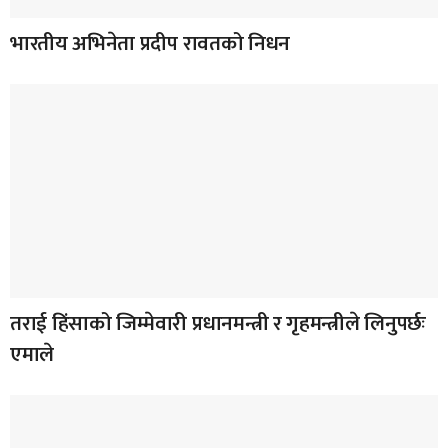
भारतीय अभिनेता प्रदीप रावतको निधन
तराई हिंसाको जिम्मेवारी प्रधानमन्त्री र गृहमन्त्रीले लिनुपर्छः
एमाले