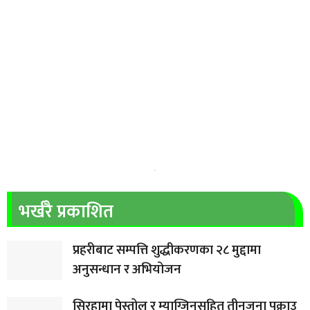
भर्खरै प्रकाशित
प्रहरीबाट सम्पत्ति शुद्धीकरणका २८ मुद्दामा
अनुसन्धान र अभियोजन
सिरहामा पेस्तोल र म्याग्जिनसहित तीनजना पक्राउ