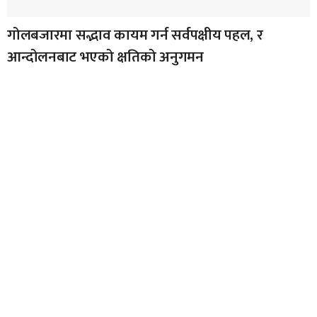
गोलबजारमा सद्भाव कायम गर्न सर्वपक्षीय पहल, र
आन्दोलनबाट भएको क्षतिको अनुगमन