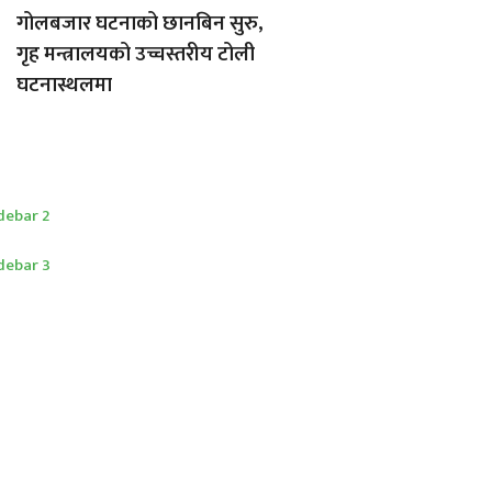
गोलबजार घटनाको छानबिन सुरु,
गृह मन्त्रालयको उच्चस्तरीय टोली
घटनास्थलमा