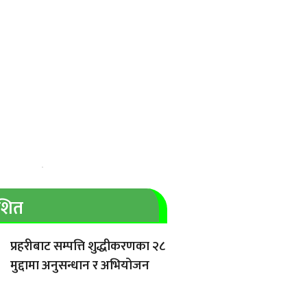
ाशित
प्रहरीबाट सम्पत्ति शुद्धीकरणका २८
मुद्दामा अनुसन्धान र अभियोजन