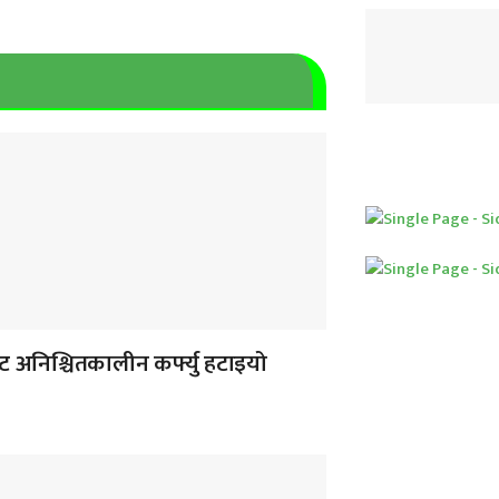
 अनिश्चितकालीन कर्फ्यु हटाइयो