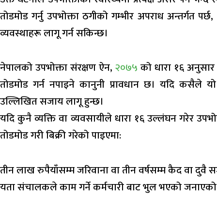
तोडमोड गर्नु उपभोक्ता ठगीको गम्भीर अपराध अन्तर्गत पर्
व्यवस्थाहरू लागू गर्न सकिन्छ।
नेपालको उपभोक्ता संरक्षण ऐन,
२०७५
को धारा १६ अनुसार 
तोडमोड गर्न नपाइने कानुनी प्रावधान छ। यदि कसैले यो
उल्लिखित सजाय लागू हुन्छ।
यदि कुनै व्यक्ति वा व्यवसायीले धारा १६ उल्लंघन गरेर उपभ
तोडमोड गरी बिक्री गरेको पाइएमा:
तीन लाख रुपैयाँसम्म जरिवाना वा तीन वर्षसम्म कैद वा दुवै
यता संचालकले काम गर्ने कर्मचारी बाट भुल भएको जनाएको