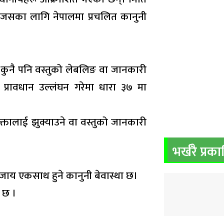
छ, जसका लागि नेपालमा प्रचलित कानुनी
कुनै पनि वस्तुको लेबलिङ वा जानकारी
 प्रावधान उल्लंघन गरेमा धारा ३७ मा
ोक्तालाई झुक्याउने वा वस्तुको जानकारी
भर्खरै प्रक
 सजाय एकसाथ हुने कानुनी बेवास्था छ।
 छ ।