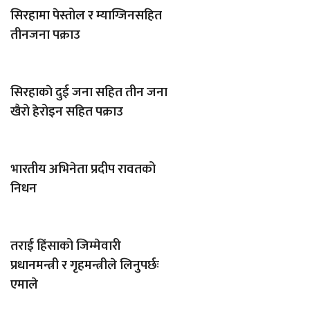
सिरहामा पेस्तोल र म्याग्जिनसहित
तीनजना पक्राउ
सिरहाकाे दुई जना सहित तीन जना
खैरो हेरोइन सहित पक्राउ
भारतीय अभिनेता प्रदीप रावतको
निधन
तराई हिंसाको जिम्मेवारी
प्रधानमन्त्री र गृहमन्त्रीले लिनुपर्छः
एमाले