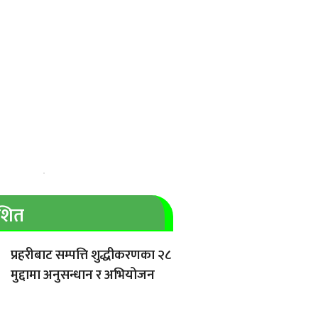
ाशित
प्रहरीबाट सम्पत्ति शुद्धीकरणका २८
मुद्दामा अनुसन्धान र अभियोजन