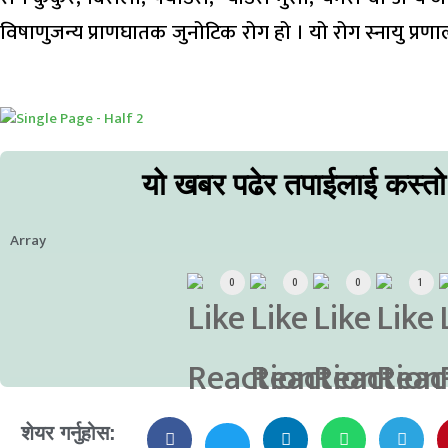
विषाणुजन्य प्राणघातक जुनोटिक रोग हो । यो रोग स्नायु प्र
यो खबर पढेर तपाईलाई कस्त
Array
0
0
0
1
शेयर गर्नुहोस: