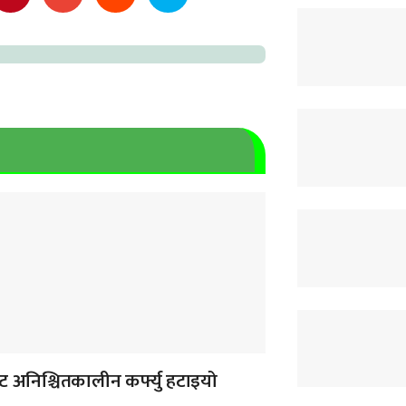
 अनिश्चितकालीन कर्फ्यु हटाइयो