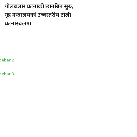
गोलबजार घटनाको छानबिन सुरु,
गृह मन्त्रालयको उच्चस्तरीय टोली
घटनास्थलमा