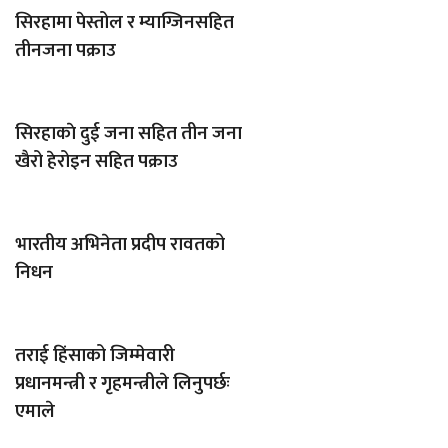
सिरहामा पेस्तोल र म्याग्जिनसहित
तीनजना पक्राउ
सिरहाकाे दुई जना सहित तीन जना
खैरो हेरोइन सहित पक्राउ
भारतीय अभिनेता प्रदीप रावतको
निधन
तराई हिंसाको जिम्मेवारी
प्रधानमन्त्री र गृहमन्त्रीले लिनुपर्छः
एमाले