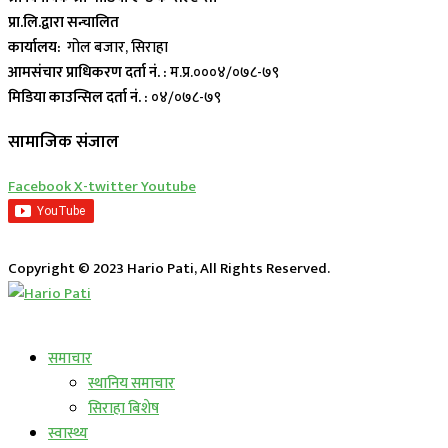
प्रा.लि.द्वारा सन्चालित
कार्यालय:
गोल बजार, सिराहा
आमसंचार प्राधिकरण दर्ता नं. :
म.प्र.०००४/०७८-७९
मिडिया काउन्सिल दर्ता नं. :
०४/०७८-७९
सामाजिक संजाल
Facebook
X-twitter
Youtube
Copyright © 2023 Hario Pati, All Rights Reserved.
लाईभ कार्यक्रम
समाचार
स्थानिय समाचार
सिराहा बिशेष
स्वास्थ्य