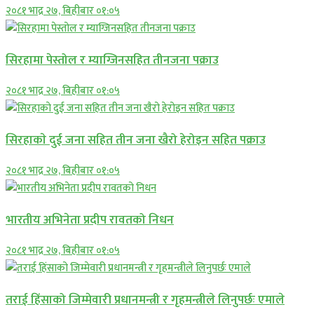
२०८१ भाद्र २७, बिहीबार ०१:०५
सिरहामा पेस्तोल र म्याग्जिनसहित तीनजना पक्राउ
२०८१ भाद्र २७, बिहीबार ०१:०५
सिरहाकाे दुई जना सहित तीन जना खैरो हेरोइन सहित पक्राउ
२०८१ भाद्र २७, बिहीबार ०१:०५
भारतीय अभिनेता प्रदीप रावतको निधन
२०८१ भाद्र २७, बिहीबार ०१:०५
तराई हिंसाको जिम्मेवारी प्रधानमन्त्री र गृहमन्त्रीले लिनुपर्छः एमाले