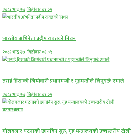
२०८१ भाद्र २७, बिहीबार ०१:०५
अन्तराष्ट्रिय
भारतीय अभिनेता प्रदीप रावतको निधन
२०८१ भाद्र २७, बिहीबार ०१:०५
प्रमुख सामाचार
तराई हिंसाको जिम्मेवारी प्रधानमन्त्री र गृहमन्त्रीले लिनुपर्छः एमाले
२०८१ भाद्र २७, बिहीबार ०१:०५
प्रमुख सामाचार
गोलबजार घटनाको छानबिन सुरु, गृह मन्त्रालयको उच्चस्तरीय टोली