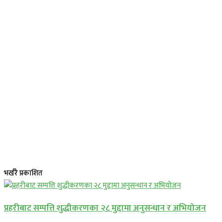
भर्खरै प्रकाशित
प्रहरीबाट सम्पत्ति शुद्धीकरणका २८ मुद्दामा अनुसन्धान र अभियोजन