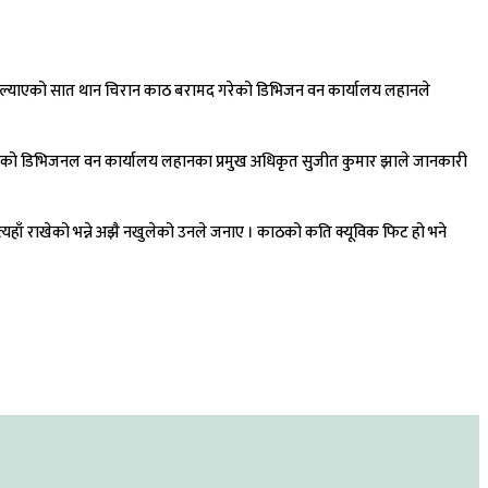
री ल्याएको सात थान चिरान काठ बरामद गरेको डिभिजन वन कार्यालय लहानले
ाएको डिभिजनल वन कार्यालय लहानका प्रमुख अधिकृत सुजीत कुमार झाले जानकारी
्यहाँ राखेको भन्ने अझै नखुलेको उनले जनाए । काठको कति क्यूविक फिट हो भने