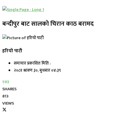
बन्दीपुर बाट सालको चिरान काठ बरामद
हरियो पाटी
समाचार प्रकाशित मिति :
२०८१ श्रावण ३०, बुधबार ०४:३९
593
SHARES
813
VIEWS