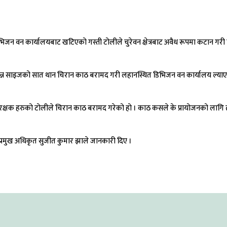
भिजन वन कार्यालयबाट खटिएको गस्ती टोलीले चुरेवन क्षेत्रबाट अवैध रूपमा कटान ग
भिन्न साइजको सात थान चिरान काठ बरामद गरी लहानस्थित डिभिजन वन कार्यालय ल्य
नरक्षक हरुको टोलीले चिरान काठ बरामद गरेको हो । काठ कसले के प्रायोजनको लागि त
्रमुख अधिकृत सुजीत कुमार झाले जानकारी दिए ।