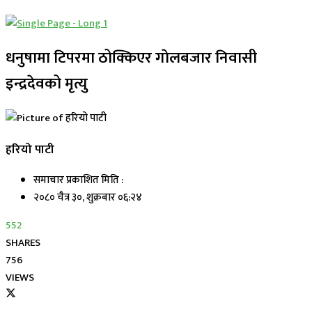
धनुषामा टिपरमा ठोक्किएर गाेलबजार निवासी
इन्द्रदेवको मृत्यु
हरियो पाटी
समाचार प्रकाशित मिति :
२०८० चैत्र ३०, शुक्रबार ०६:२४
552
SHARES
756
VIEWS