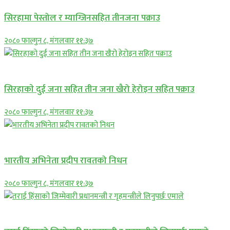
सिरहामा पेस्तोल र म्याग्जिनसहित तीनजना पक्राउ
२०८० फाल्गुन ८, मंगलवार ११:३७
समाचार
सिरहाकाे दुई जना सहित तीन जना खैरो हेरोइन सहित पक्राउ
२०८० फाल्गुन ८, मंगलवार ११:३७
अन्तराष्ट्रिय
भारतीय अभिनेता प्रदीप रावतको निधन
२०८० फाल्गुन ८, मंगलवार ११:३७
प्रमुख सामाचार