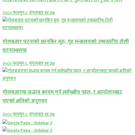
२०८० फाल्गुन ८, मंगलवार ११:३७
गोलबजार घटनाको छानबिन सुरु, गृह मन्त्रालयको उच्चस्तरीय टोली
घटनास्थलमा
२०८० फाल्गुन ८, मंगलवार ११:३७
गोलबजारमा सद्भाव कायम गर्न सर्वपक्षीय पहल, र आन्दोलनबाट
भएको क्षतिको अनुगमन
२०८० फाल्गुन ८, मंगलवार ११:३७