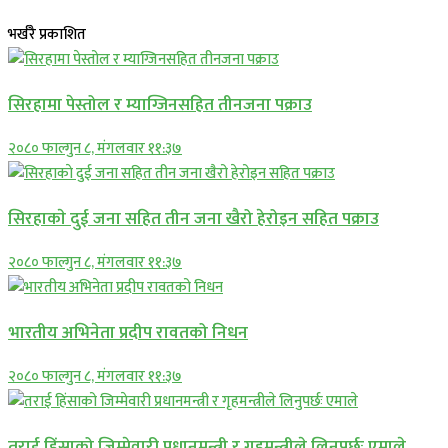
भर्खरै प्रकाशित
सिरहामा पेस्तोल र म्याग्जिनसहित तीनजना पक्राउ
२०८० फाल्गुन ८, मंगलवार ११:३७
सिरहाकाे दुई जना सहित तीन जना खैरो हेरोइन सहित पक्राउ
२०८० फाल्गुन ८, मंगलवार ११:३७
भारतीय अभिनेता प्रदीप रावतको निधन
२०८० फाल्गुन ८, मंगलवार ११:३७
तराई हिंसाको जिम्मेवारी प्रधानमन्त्री र गृहमन्त्रीले लिनुपर्छः एमाले