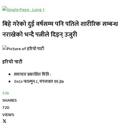
बिहे गरेको दुई वर्षसम्म पनि पतिले शारीरिक सम्बन्ध
नराखेको भन्दै पत्नीले दिइन् उजुरी
हरियो पाटी
समाचार प्रकाशित मिति :
२०८० फाल्गुन ८, मंगलवार ११:३७
526
SHARES
720
VIEWS